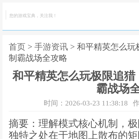
您的游戏宝典，关注我！
首页
>
手游资讯
> 和平精英怎么
制霸战场全攻略
和平精英怎么玩极限追猎
霸战场
时间：2026-03-23 11:38:18
作
摘要：理解模式核心机制，极
独特之处在于地图上散布的矩