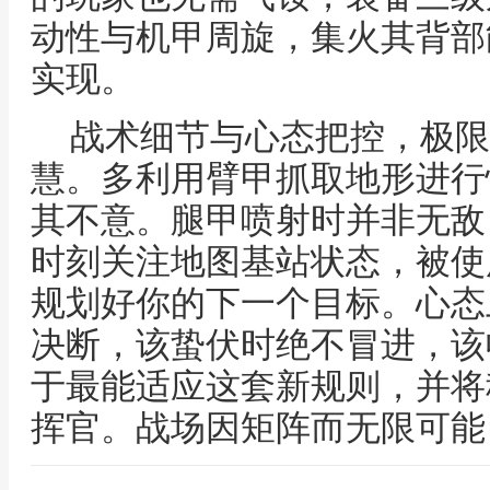
动性与机甲周旋，集火其背部
实现。
战术细节与心态把控，极限
慧。多利用臂甲抓取地形进行
其不意。腿甲喷射时并非无敌
时刻关注地图基站状态，被使
规划好你的下一个目标。心态
决断，该蛰伏时绝不冒进，该
于最能适应这套新规则，并将
挥官。战场因矩阵而无限可能