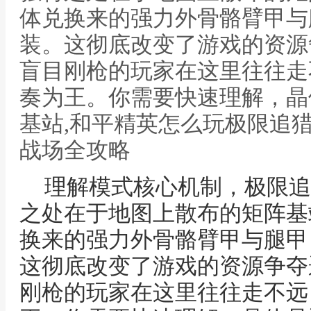
体兑换来的强力外骨骼臂甲与
装。这彻底改变了游戏的资源
盲目刚枪的玩家在这里往往走
奏为王。你需要快速理解，晶
基站,和平精英怎么玩极限追
战场全攻略
理解模式核心机制，极限追
之处在于地图上散布的矩阵基
换来的强力外骨骼臂甲与腿甲
这彻底改变了游戏的资源争夺
刚枪的玩家在这里往往走不远