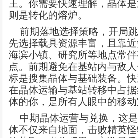
王。你需要快速理解，晶体是
则是转化的熔炉。
前期落地选择策略，开局跳
先选择载具资源丰富，且靠近
海滨小镇、研究所等地点常伴
点。前期避免在基站内与敌人
标是搜集晶体与基础装备。快
在晶体运输与基站转移中占据
体的你，是所有人眼中的移动
中期晶体运营与兑换，这是
体不仅来自地面，击败精英怪