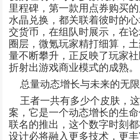
里程碑，第一款用点券购买的
水晶兑换，都关联着彼时的心
交货币，在组队时展示，在论
圈层，微氪玩家精打细算，土
量不断攀升，正反映了玩家社
折射出游戏商业模式的成熟。
总量动态增长与未来的无限
王者一共有多少个皮肤，这
案，它是一个动态增长的生命
联名的推出，这个数字时刻都
设计必将融入更多技术，更丰