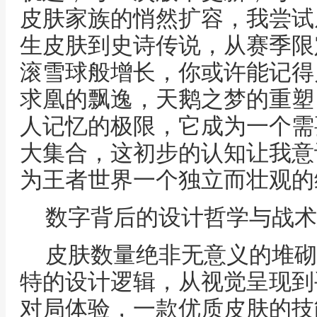
皮肤家族的悄然扩容，我尝试
生皮肤到史诗传说，从赛季限
滚雪球般增长，你或许能记得
求凰的飘逸，天鹅之梦的重塑
人记忆的极限，它成为一个需
大集合，这初步的认知让我意
为王者世界一个独立而壮观的
数字背后的设计哲学与战术
皮肤数量绝非无意义的堆砌
特的设计逻辑，从视觉呈现到
对局体验，一款优质皮肤的技