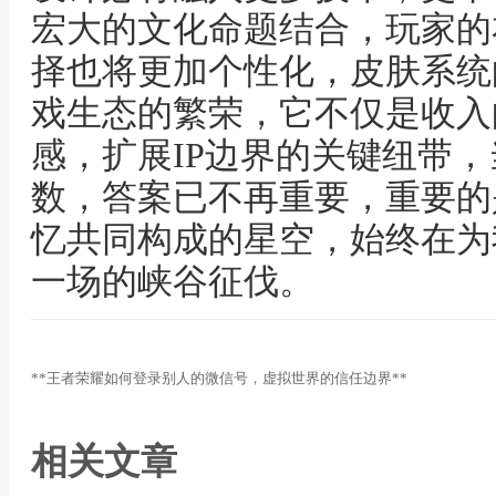
宏大的文化命题结合，玩家的
择也将更加个性化，皮肤系统
戏生态的繁荣，它不仅是收入
感，扩展IP边界的关键纽带
数，答案已不再重要，重要的
忆共同构成的星空，始终在为
一场的峡谷征伐。
**王者荣耀如何登录别人的微信号，虚拟世界的信任边界**
相关文章