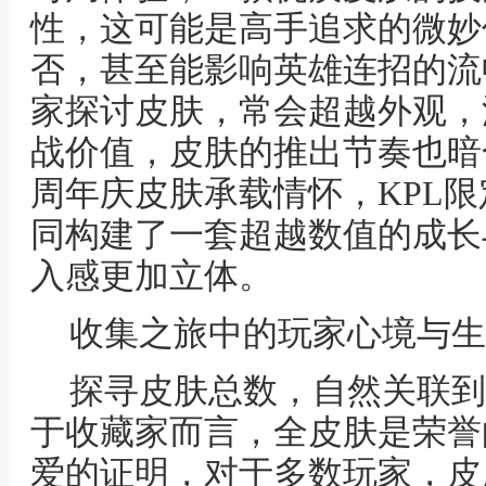
性，这可能是高手追求的微妙
否，甚至能影响英雄连招的流
家探讨皮肤，常会超越外观，
战价值，皮肤的推出节奏也暗
周年庆皮肤承载情怀，KPL
同构建了一套超越数值的成长
入感更加立体。
收集之旅中的玩家心境与生
探寻皮肤总数，自然关联到
于收藏家而言，全皮肤是荣誉
爱的证明，对于多数玩家，皮