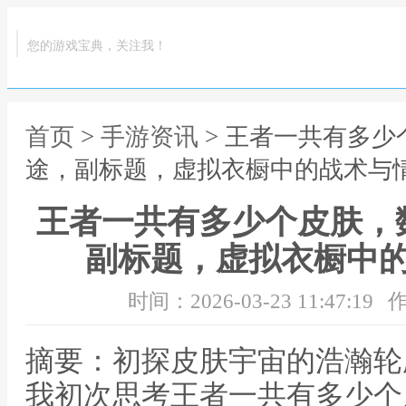
您的游戏宝典，关注我！
首页
>
手游资讯
> 王者一共有多
途，副标题，虚拟衣橱中的战术与
王者一共有多少个皮肤，
副标题，虚拟衣橱中
时间：2026-03-23 11:47:19
作
摘要：初探皮肤宇宙的浩瀚轮
我初次思考王者一共有多少个