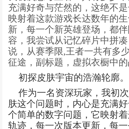
充满好奇与茫然的，这绝不是
映射着这款游戏长达数年的生
新，每一个新英雄登场，都伴
容，我尝试从记忆碎片中拼凑
说，从赛季限,王者一共有多
征途，副标题，虚拟衣橱中的
初探皮肤宇宙的浩瀚轮廓。
作为一名资深玩家，我初次
肤这个问题时，内心是充满好
个简单的数字问题，它映射着
轨迹，每一次版本更新，每一