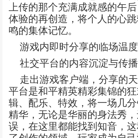
上传的那个充满成就感的午后
体验的再创造，将个人的心跳
鸣的集体记忆。
游戏内即时分享的临场温度
社交平台的内容沉淀与传播
走出游戏客户端，分享的天
平台是和平精英精彩集锦的狂
辑、配乐、特效，将一场几分
精华，无论是华丽的身法秀，
误，在这里都能找到知音，这