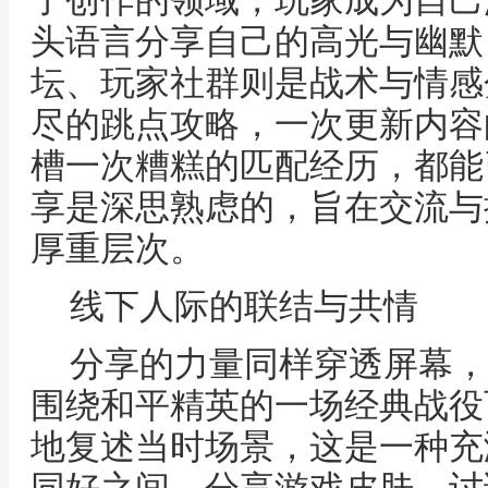
了创作的领域，玩家成为自己
头语言分享自己的高光与幽默
坛、玩家社群则是战术与情感
尽的跳点攻略，一次更新内容
槽一次糟糕的匹配经历，都能
享是深思熟虑的，旨在交流与
厚重层次。
线下人际的联结与共情
分享的力量同样穿透屏幕，
围绕和平精英的一场经典战役
地复述当时场景，这是一种充