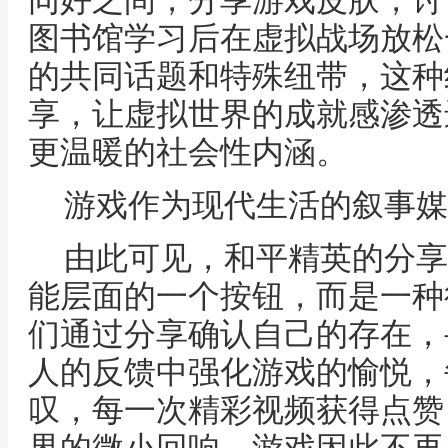
同好之间，分享游戏皮肤，讨
图书馆学习后在虚拟战场放松
的共同话题和特殊纽带，这种
享，让虚拟世界的成就感渗透
更温暖的社会性内涵。
游戏作为现代生活的叙事媒
由此可见，和平精英的分享
能层面的一个按钮，而是一种
们通过分享确认自己的存在，
人的反馈中强化游戏的愉悦，
叹，每一次精彩视频获得点赞