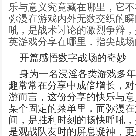
乐与意义究竟藏在哪里，它不
弥漫在游戏内外无数交织的瞬
吼，是战术讨论的激烈争辩，
英游戏分享在哪里，指尖战场
开篇感悟数字战场的奇妙
身为一名浸淫各类游戏多年
趣常常在分享中成倍增长，对
游而言，这份分享的快乐与意
某个固定的菜单里，而弥漫在
间，是胜利时刻的畅快呼吼，
是观战队友时的屏息凝神，更