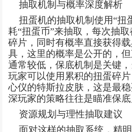
抽取机制与概率深度解析
扭蛋机的抽取机制使用“扭
耗“扭蛋币”来抽取，每次抽
碎片，同时有概率直接获得载
具，这里的概率是公开的，但
通常较低，保底机制是关键，
玩家可以使用累积的扭蛋碎片
心仪的特斯拉皮肤，这是最稳
深玩家的策略往往是瞄准保底
资源规划与理性抽取建议
面对这样的抽取系统，精明