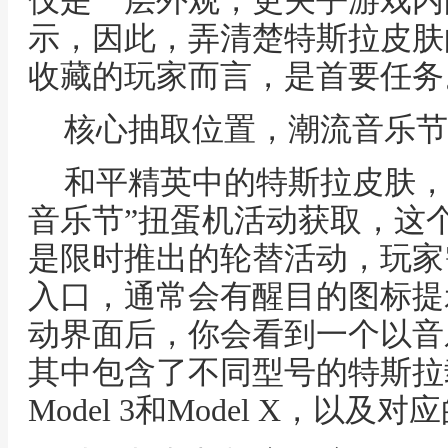
仅是一层外观，更关乎游戏内
示，因此，弄清楚特斯拉皮肤
收藏的玩家而言，是首要任务
核心抽取位置，潮流音乐节
和平精英中的特斯拉皮肤，
音乐节”扭蛋机活动获取，这
是限时推出的轮替活动，玩家
入口，通常会有醒目的图标提
动界面后，你会看到一个以音
其中包含了不同型号的特斯拉
Model 3和Model X，以及