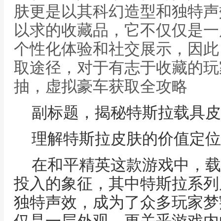
肤更是以其科幻造型和独特声
以求的收藏品，它不仅仅是一
个性化体验和社交展示，因此
取途径，对于有志于收藏的玩
抽，虚拟豪车获取全攻略
副标题，揭秘特斯拉载具皮
理解特斯拉皮肤的价值定位
在和平精英这款游戏中，载
投入的象征，其中特斯拉系列
独特声效，成为了众多玩家梦