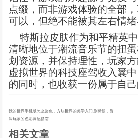
点缀，而非游戏体验的全部，
可以，但绝不能被其左右情绪
特斯拉皮肤作为和平精英中
清晰地位于潮流音乐节的扭蛋
划资源，并保持理性，玩家方
虚拟世界的科技座驾收入囊中
的同时，也收获一份属于自己
我的世界手机版怎么染色，方块世界的美学入门,副标题，资
深玩家的色彩调配指南
相关文章