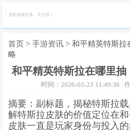
您的游戏宝典，关注我！
首页
>
手游资讯
> 和平精英特斯
略
和平精英特斯拉在哪里抽
时间：2026-03-23 11:49:38
作
摘要：副标题，揭秘特斯拉载
解特斯拉皮肤的价值定位在和
皮肤一直是玩家身份与投入的