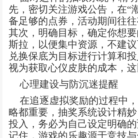
先，密切关注游戏公告，在“
备足够的点券，活动期间往往
其次，明确目标，确定你想要
斯拉，以便集中资源，不建议
兑换保底为目标进行计算和投
视为获取心仪皮肤的成本，这
心理建设与防沉迷提醒
在追逐虚拟奖励的过程中，
略都重要，抽奖系统设计精妙
投入，务必为自己设定明确的
记住，游戏的乐趣源于竞技与