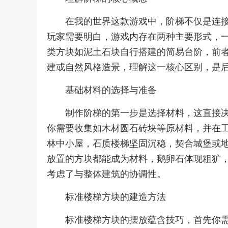
在我的世界这款游戏中，阶梯不仅是连
玩家需要明白，游戏内存在两种主要形式，
类方块如泥土石块自行搭建的简易台阶，前
建或自然风格造景，理解这一核心区别，是
基础材料的选择与准备
制作阶梯的第一步是选择材料，这直接
你需要收集如木材圆石砖块等原材料，并在
林中小屋，石质楼梯坚固沉稳，契合城堡或
放置的方块都能成为材料，鹅卵石体现粗犷
考虑了与整体建筑的协调性。
标准楼梯方块的建造方法
标准楼梯方块的摆放蕴含技巧，首先你