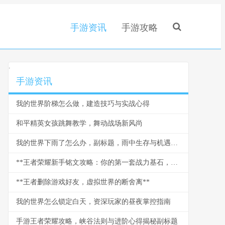
手游资讯
手游攻略
.
手游资讯
我的世界阶梯怎么做，建造技巧与实战心得
和平精英女孩跳舞教学，舞动战场新风尚
我的世界下雨了怎么办，副标题，雨中生存与机遇指南
**王者荣耀新手铭文攻略：你的第一套战力基石，副标题：从零开始构建优势**
**王者删除游戏好友，虚拟世界的断舍离**
我的世界怎么锁定白天，资深玩家的昼夜掌控指南
手游王者荣耀攻略，峡谷法则与进阶心得揭秘副标题