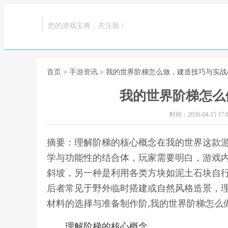
您的游戏宝典，关注我！
首页
>
手游资讯
> 我的世界阶梯怎么做，建造技巧与实战
我的世界阶梯怎么
时间：2026-04-15 17:0
摘要：理解阶梯的核心概念在我的世界这款
学与功能性的结合体，玩家需要明白，游戏
斜坡，另一种是利用各类方块如泥土石块自
后者常见于野外临时搭建或自然风格造景，
材料的选择与准备制作阶,我的世界阶梯怎么
理解阶梯的核心概念