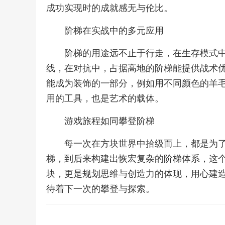
成功实现时的成就感无与伦比。
阶梯在实战中的多元应用
阶梯的用途远不止于行走，在生存模式
线，在对抗中，占据高地的阶梯能提供战术
能成为装饰的一部分，例如用不同颜色的羊
用的工具，也是艺术的载体。
游戏旅程如同攀登阶梯
每一次在方块世界中拾级而上，都是为
梯，到后来构建出恢宏复杂的阶梯体系，这
块，更是规划思维与创造力的体现，用心建
待着下一次的攀登与探索。