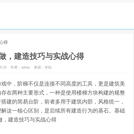
心得
做，建造技巧与实战心得
0:26
作者：admin
来源：本站
游戏中，阶梯不仅是连接不同高度的工具，更是建筑美
内存在两种主要形式，一种是使用楼梯方块构建的规整
行搭建的简易台阶，前者多用于建筑内部，风格统一，
理解这一核心区别，是后续所有建造行为的基石。基础
做，建造技巧与实战心得