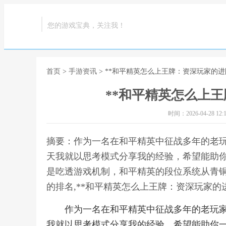
您的游戏宝典，关注我！
首页
>
手游资讯
> **和平精英怎么上王牌：资深玩家的进
**和平精英怎么上王
时间：2026-04-28 12:1
摘要：作为一名在和平精英中征战多年的老
天我就以思考模式分享我的经验，希望能助你
是吃透游戏机制，和平精英的段位系统从青
的排名,**和平精英怎么上王牌：资深玩家的
作为一名在和平精英中征战多年的老玩
我就以思考模式分享我的经验，希望能助你