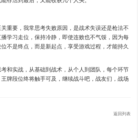
既能存活到最后，又能收获几个人头。
至关重要，我常思考失败原因，是战术失误还是枪法不
直播学习走位，保持冷静，即使连败也不气馁，因为每
段位不是终点，而是新起点，享受游戏过程，才能持久
思考和实战，从基础到战术，从个人到团队，每个环节
，王牌段位终将触手可及，继续战斗吧，战友们，战场
返回列表