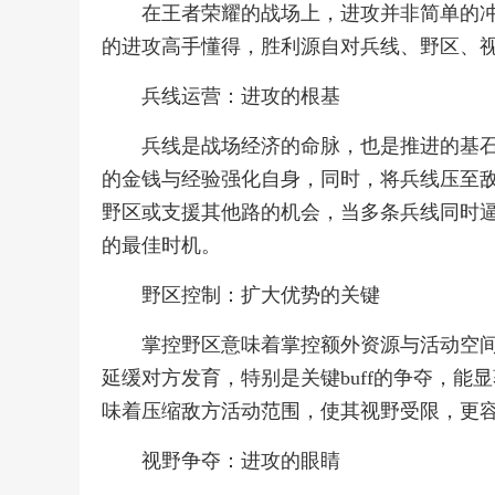
在王者荣耀的战场上，进攻并非简单的
的进攻高手懂得，胜利源自对兵线、野区、
兵线运营：进攻的根基
兵线是战场经济的命脉，也是推进的基
的金钱与经验强化自身，同时，将兵线压至
野区或支援其他路的机会，当多条兵线同时
的最佳时机。
野区控制：扩大优势的关键
掌控野区意味着掌控额外资源与活动空
延缓对方发育，特别是关键buff的争夺，
味着压缩敌方活动范围，使其视野受限，更
视野争夺：进攻的眼睛