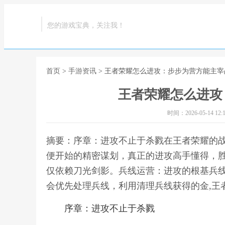
您的游戏宝典，关注我！
首页
>
手游资讯
> 王者荣耀怎么进攻：步步为营方能主宰
王者荣耀怎么进攻
时间：2026-05-14 12:1
摘要：序章：进攻不止于杀戮在王者荣耀的
便开始的精密谋划，真正的进攻高手懂得，
仅依赖刀光剑影。兵线运营：进攻的根基兵
会优先处理兵线，利用清理兵线获得的金,王
序章：进攻不止于杀戮