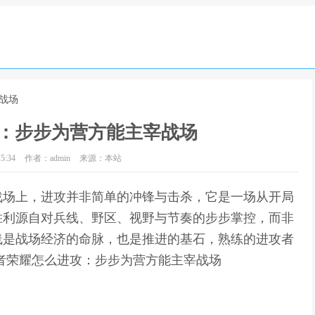
战场
：步步为营方能主宰战场
5:34
作者：admin
来源：本站
战场上，进攻并非简单的冲锋与击杀，它是一场从开局
胜利源自对兵线、野区、视野与节奏的步步掌控，而非
线是战场经济的命脉，也是推进的基石，熟练的进攻者
者荣耀怎么进攻：步步为营方能主宰战场