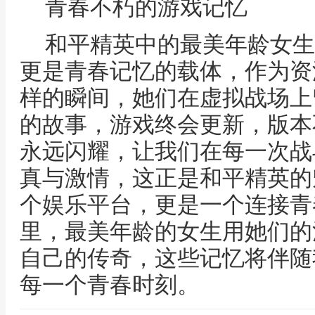
青春不朽的游戏记忆
和平精英中的最美年龄女生
更是青春记忆的载体，作为资
样的瞬间，她们在虚拟战场上
的故事，游戏终会更新，版本
永远闪耀，让我们在每一次战
真与激情，这正是和平精英的
个娱乐平台，更是一个连接青
里，最美年龄的女生用她们的
自己的传奇，这些记忆将伴随
每一个青春时刻。