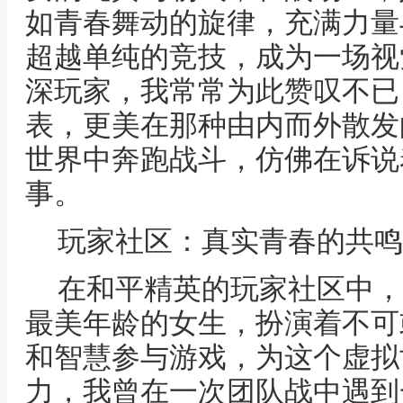
如青春舞动的旋律，充满力量
超越单纯的竞技，成为一场视
深玩家，我常常为此赞叹不已
表，更美在那种由内而外散发
世界中奔跑战斗，仿佛在诉说
事。
玩家社区：真实青春的共鸣
在和平精英的玩家社区中，
最美年龄的女生，扮演着不可
和智慧参与游戏，为这个虚拟
力，我曾在一次团队战中遇到