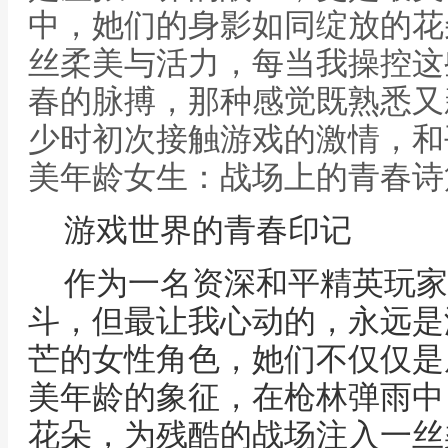
中，她们的身影如同绽放的花
丝柔美与活力，每当我操控这
春的脉搏，那种感觉既熟悉又
少时初次接触游戏的激情，和
美年龄女生：战场上的青春诗
游戏世界的青春印记
作为一名资深和平精英玩家
斗，但最让我心动的，永远是
芒的女性角色，她们不仅仅是
美年龄的象征，在枪林弹雨中
花朵，为残酷的战场注入一丝