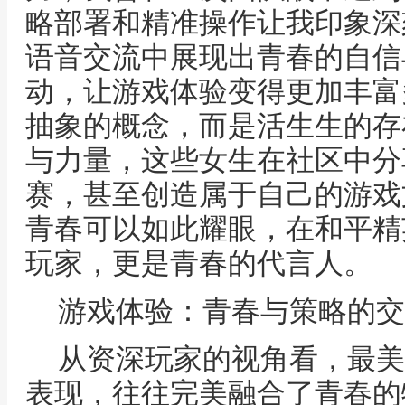
略部署和精准操作让我印象深
语音交流中展现出青春的自信
动，让游戏体验变得更加丰富
抽象的概念，而是活生生的存
与力量，这些女生在社区中分
赛，甚至创造属于自己的游戏
青春可以如此耀眼，在和平精
玩家，更是青春的代言人。
游戏体验：青春与策略的交
从资深玩家的视角看，最美
表现，往往完美融合了青春的