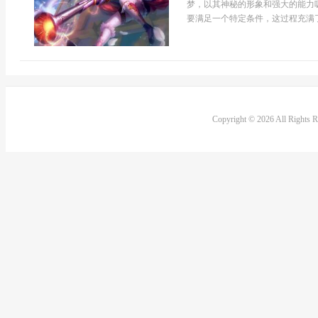
梦，以其神秘的形象和强大的能力
要满足一个特定条件，这过程充满了探
Copyright © 2026 All Rights