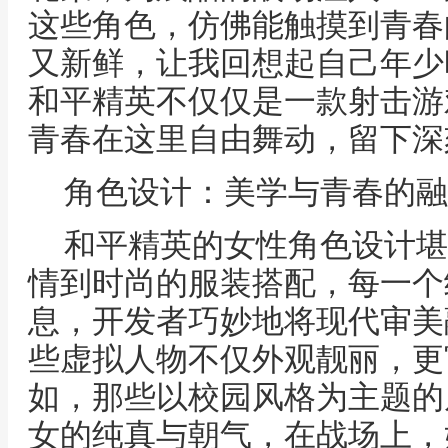
这些角色，仿佛能触摸到青春
又新鲜，让我回想起自己年少
和平精英不仅仅是一款射击游
青春在这里自由舞动，留下深
角色设计：美学与青春的融
和平精英的女性角色设计堪
情到时尚的服装搭配，每一个
息，开发者巧妙地将现代审美
些虚拟人物不仅外观靓丽，更
如，那些以校园风格为主题的
女的纯真与朝气，在战场上，