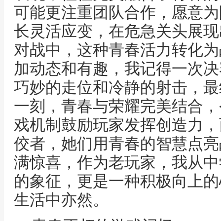
可能更注重团队合作，愿意为
长灵活应变，在危急关头展现
对战中，这种青春活力转化为
加动态和有趣，我记得一次决
巧妙的走位和冷静的射击，最
一刻，青春与荣耀完美结合，
戏机制鼓励玩家发挥创造力，
佼者，她们用青春的智慧点亮
满惊喜，作为老玩家，我从中
的象征，更是一种积极向上的
生活中亦然。