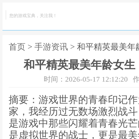
您的游戏宝典，关注我！
首页
>
手游资讯
> 和平精英最美
和平精英最美年龄女生
时间：2026-05-17 12:12:20
作
摘要：游戏世界的青春印记作
家，我经历过无数场激烈战斗
是游戏中那些闪耀着青春光芒
是虚拟世界的战士，更是最美