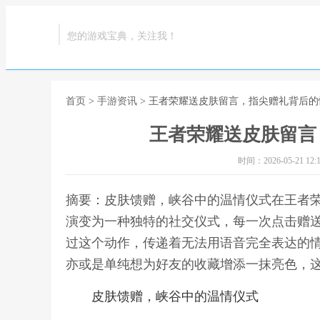
您的游戏宝典，关注我！
首页
>
手游资讯
> 王者荣耀送皮肤留言，指尖赠礼背后
王者荣耀送皮肤留言
时间：2026-05-21 12:1
摘要：皮肤馈赠，峡谷中的温情仪式在王者
演变为一种独特的社交仪式，每一次点击赠
过这个动作，传递着无法用语音完全表达的
亦或是单纯想为好友的收藏增添一抹亮色，这
皮肤馈赠，峡谷中的温情仪式