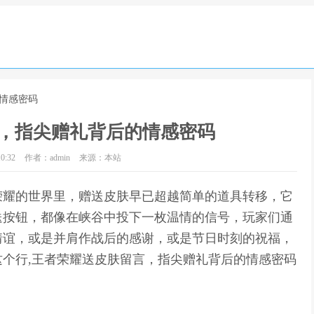
的情感密码
，指尖赠礼背后的情感密码
0:32
作者：admin
来源：本站
荣耀的世界里，赠送皮肤早已超越简单的道具转移，它
送按钮，都像在峡谷中投下一枚温情的信号，玩家们通
情谊，或是并肩作战后的感谢，或是节日时刻的祝福，
个行,王者荣耀送皮肤留言，指尖赠礼背后的情感密码