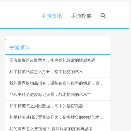
手游资讯
手游攻略
.
手游资讯
王者荣耀送皮肤留言，指尖赠礼背后的情感密码
和平精英私信怎么打开，指尖社交的艺术
我的世界给物品指令，通往创造与效率的钥匙，资深玩家的深度剖析
**和平精英进攻标记设置，战术协同的艺术**
和平精英怎么列出数据，高手的秘密武器
和平精英基础设置开镜开火，指尖胜负的微妙艺术，副标题，从反应到掌控的进阶之路
我的世界怎么透视地下,资深玩家的探索与思考