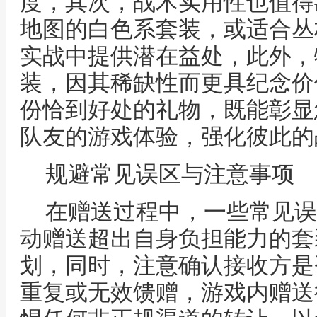
度，其次，战术实用性也值得
地图的白色系套装，或适合丛
实战中提供潜在益处，此外，
装，因其稀缺性而更具纪念价
份恰到好处的礼物，既能彰显
队友的游戏体验，强化彼此的
规避常见误区与注意事项
在赠送过程中，一些常见误
动赠送超出自身负担能力的套
划，同时，注意确认接收方是
重复或无效馈赠，游戏内赠送