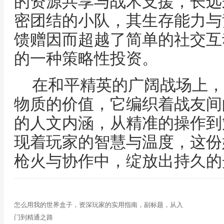
的资源共享与战术支援，长远
密团结的小队，其生存能力与
馈赠因而超越了简单的社交互
的一种策略性投资。
在和平精英的广阔战场上，
物质的价值，它编织着战友间
的人文内涵，从精准的操作到
现着玩家的智慧与温度，这份
枪火与协作中，绽放出持久的
怎么用我的世界盒子，资深玩家的实用指南，副标题，从入
门到精通之路