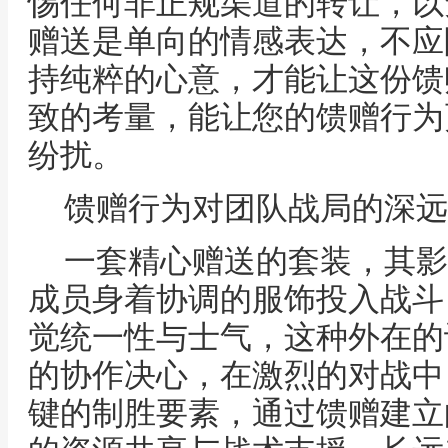
惕任何非正规渠道的转让，以
赠送是单向的情感表达，不应
持纯粹的心意，才能让这份馈
致的考量，能让您的馈赠行为
纷扰。
馈赠行为对团队战局的深远
一套精心赠送的套装，其影
成员身着协调的服饰投入战斗
觉统一性与士气，这种外在的
的协作决心，在激烈的对战中
键的制胜要素，通过馈赠建立