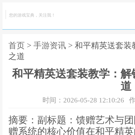
您的游戏宝典，关注我！
首页
>
手游资讯
> 和平精英送套
之道
和平精英送套装教学：解
道
时间：2026-05-28 12:10:26
作
摘要：副标题：馈赠艺术与团
赠系统的核心价值在和平精英