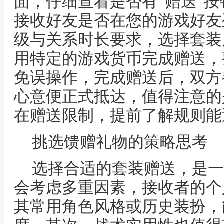
面，仔细查看是否有“赠送”
接收好友是否在您的游戏好友
级与关系时长要求，选择套装
用特定的游戏货币完成赠送，
免误操作，完成赠送后，双方
心意便正式抵达，值得注意的
在赠送限制，提前了解规则能
挑选馈赠礼物的策略思考
选择合适的套装赠送，是一
会考虑多重因素，接收者的个
其常用角色风格或历史装扮，