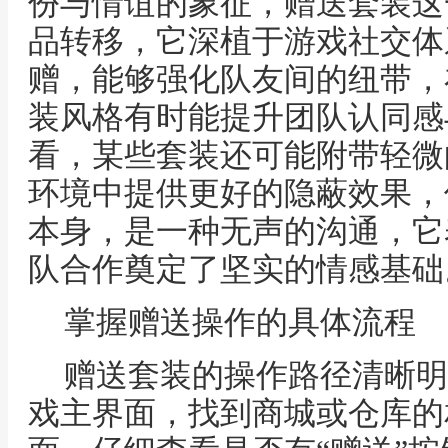
份与情谊的象征，赠送套装这
品转移，它深植于游戏社交体
赠，能够强化队友间的纽带，
装风格有时能提升团队认同感
看，某些套装还可能附带轻微
环境中提供更好的隐蔽效果，
本身，是一种无声的沟通，它
队合作奠定了坚实的情感基础
掌握赠送操作的具体流程
赠送套装的操作路径清晰明
戏主界面，找到商城或仓库的