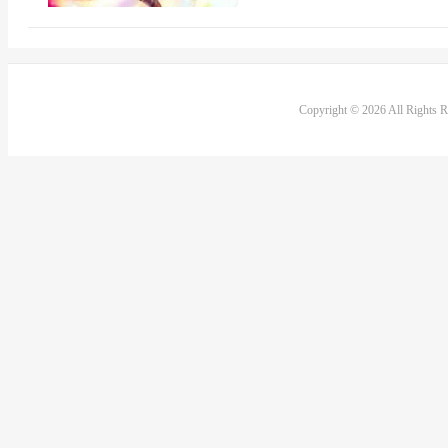
Copyright © 2026 All Rights