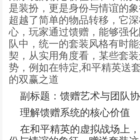
是装扮，更是身份与情谊的象
超越了简单的物品转移，它深
心，玩家通过馈赠，能够强化
队中，统一的套装风格有时能
契，从实用角度看，某些套装
势，例如在特定,和平精英送
的双赢之道
副标题：馈赠艺术与团队协
理解馈赠系统的核心价值
在和平精英的虚拟战场上，