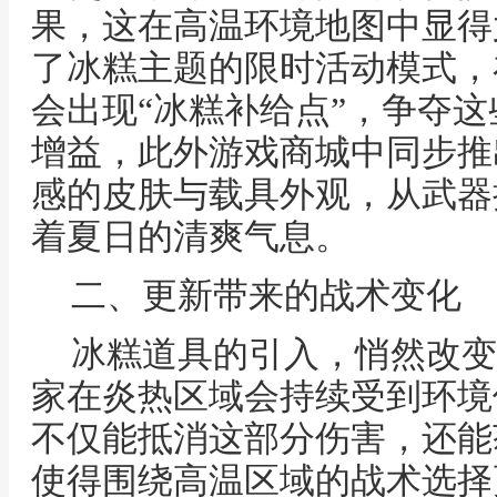
果，这在高温环境地图中显得
了冰糕主题的限时活动模式，
会出现“冰糕补给点”，争夺
增益，此外游戏商城中同步推
感的皮肤与载具外观，从武器
着夏日的清爽气息。
二、更新带来的战术变化
冰糕道具的引入，悄然改变
家在炎热区域会持续受到环境
不仅能抵消这部分伤害，还能
使得围绕高温区域的战术选择