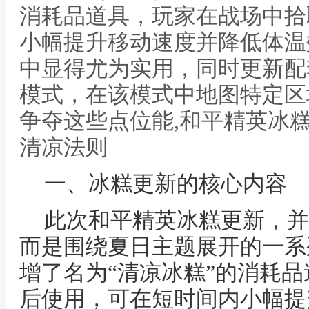
消耗品道具，玩家在战场中拾
小幅提升移动速度并降低体温
中显得尤为实用，同时更新配
模式，在该模式中地图特定区
争夺这些点位能,和平精英冰
清凉法则
一、冰糕更新的核心内容
此次和平精英冰糕更新，并
而是围绕夏日主题展开的一系
增了名为“清凉冰糕”的消耗
后使用，可在短时间内小幅提