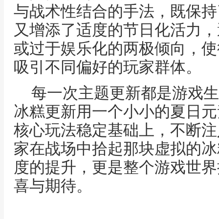
与战术性结合的手法，既保持
又增添了适度的节日化活力，
或过于娱乐化的两极倾向，使
吸引不同偏好的玩家群体。
每一次主题更新都是游戏生
冰糕更新用一个小小的夏日元
核心玩法稳定基础上，不断注
家在战场中拾起那块虚拟的冰
度的提升，更是整个游戏世界
喜与期待。