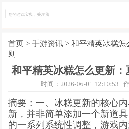
您的游戏宝典，关注我！
首页
>
手游资讯
> 和平精英冰糕
则
和平精英冰糕怎么更新：
时间：2026-06-01 12:10:53
作
摘要：一、冰糕更新的核心内
新，并非简单添加一个新道具
的一系列系统性调整，游戏内