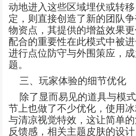
动地进入这些区域埋伏或转移
定，则直接创造了新的团队争
物资点，其提供的增益效果更
配合的重要性在此模式中被进
进行点位防守与外围策应，成
题。
三、玩家体验的细节优化
除了显而易见的道具与模式
节上也做了不少优化，使用冰
与清凉视觉特效，这让简单的
反馈感，相关主题皮肤的设计