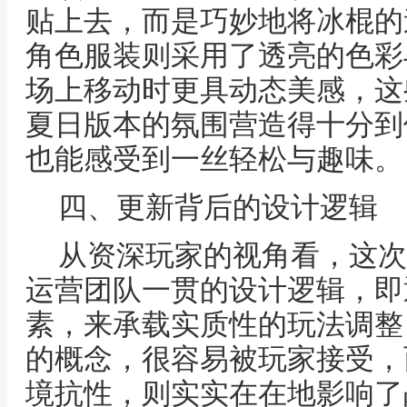
贴上去，而是巧妙地将冰棍的
角色服装则采用了透亮的色彩
场上移动时更具动态美感，这
夏日版本的氛围营造得十分到
也能感受到一丝轻松与趣味。
四、更新背后的设计逻辑
从资深玩家的视角看，这次
运营团队一贯的设计逻辑，即
素，来承载实质性的玩法调整
的概念，很容易被玩家接受，
境抗性，则实实在在地影响了