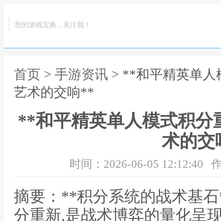
您的游戏宝典，关注我！
首页
>
手游资讯
> **和平精英单
艺术的交响**
**和平精英单人模式积分
术的交响
时间：2026-06-05 12:12:40
作
摘要：**积分系统的战术基石
分重新,是战术博弈的量化呈