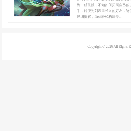
到一丝孤独，不知如何拓展自己的
手，转变为列表里长久的好友，这
详细拆解，助你轻松构建专...
Copyright © 2026 All Rights