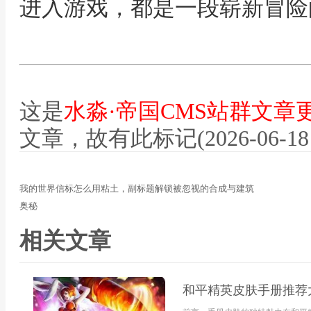
进入游戏，都是一段崭新冒险
这是
水淼·帝国CMS站群文章
文章，故有此标记(2026-06-18 12
我的世界信标怎么用粘土，副标题解锁被忽视的合成与建筑
奥秘
相关文章
和平精英皮肤手册推荐