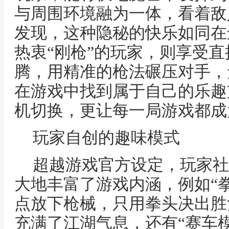
与周围环境融为一体，看着敌
发现，这种隐秘的快乐如同在
热衷“刚枪”的玩家，则享受
腾，用精准的枪法碾压对手，
在游戏中找到属于自己的乐趣
机切换，更让每一局游戏都成
玩家自创的趣味模式
超越游戏官方设定，玩家社
大地丰富了游戏内涵，例如“
点放下枪械，只用拳头决出胜
充满了江湖气息，还有“赛车