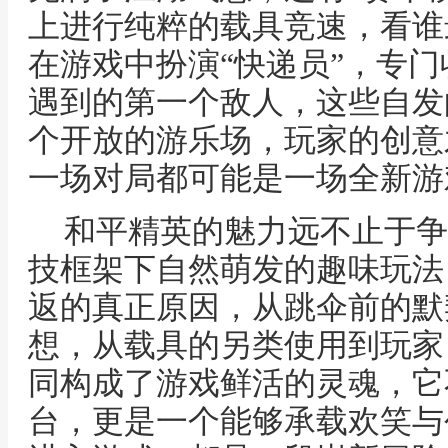
上进行纯粹的载具竞速，看谁
在游戏中扮演“快递员”，专门
遇到的第一个敌人，这些自发
个开放的游乐场，玩家的创意
一场对局都可能是一场全新游
和平精英的魅力远不止于争
技框架下自然萌发的趣味玩法
返的真正原因，从跳伞前的默
想，从载具的另类使用到玩家
同构成了游戏鲜活的灵魂，它
台，更是一个能够承载欢笑与