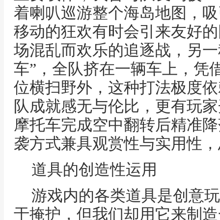
着喇叭巡游整个海岛地图，吸
移动的狂欢有时会引来友好的
场混乱而欢乐的追逐战，另一
车”，全队挤在一辆车上，凭
位横扫野外，这种打法极度依
队成就感无与伦比，更有玩家
摩托车完成空中翻转后精准降
袭方式兼具观赏性与实用性，
道具的创造性运用
游戏内的各类道具是创意玩
于掩护，但我们却用它来制造