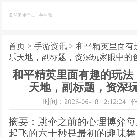
您的游戏宝典，关注我！
首页
>
手游资讯
> 和平精英里面
乐天地，副标题，资深玩家眼中的
和平精英里面有趣的玩法
天地，副标题，资深
时间：2026-06-18 12:12:24
作
摘要：跳伞之前的心理博弈每
起飞的六十秒是最初的趣味舞