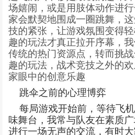
场嬉闹，或是用肢体动作进行
家会默契地围成一圈跳舞，这
技的紧张，让游戏氛围变得轻
趣的玩法才真正拉开序幕，我
传统的热门资源点，转而挑战
趣的玩法，战术竞技之外的欢
家眼中的创意乐趣
跳伞之前的心理博弈
每局游戏开始前，等待飞机
味舞台，我常与队友在素质广
进行一场无声的交流，有时大