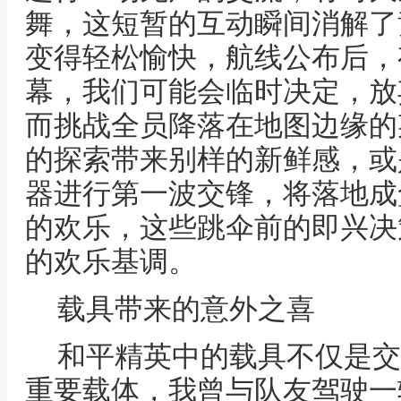
舞，这短暂的互动瞬间消解了
变得轻松愉快，航线公布后，
幕，我们可能会临时决定，放
而挑战全员降落在地图边缘的
的探索带来别样的新鲜感，或
器进行第一波交锋，将落地成
的欢乐，这些跳伞前的即兴决
的欢乐基调。
载具带来的意外之喜
和平精英中的载具不仅是交
重要载体，我曾与队友驾驶一