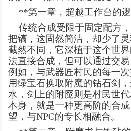
**第一章，超越工作台的逻
传统合成受限于固定配方，
把镐，这固然简洁，却少了灵
截然不同，它深植于这个世界
法直接合成，但可以通过交易
例如，与武器匠村民的每一次
用绿宝石换取附魔的钻石剑，
水，剑上的附魔则是村民世代
本身，就是一种更高阶的合成
望，与NPC的专长相融合。