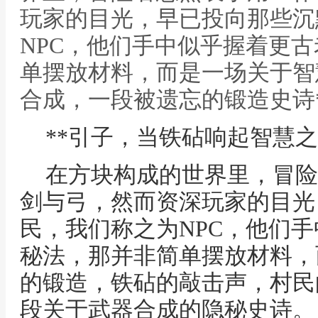
玩家的目光，早已投向那些沉
NPC，他们手中似乎握着更
单摆放材料，而是一场关于智慧
合成，一段被遗忘的锻造史诗*
**引子，当铁砧响起智慧之
在方块构成的世界里，冒险
剑与弓，然而资深玩家的目光
民，我们称之为NPC，他们
秘法，那并非简单摆放材料，
的锻造，铁砧的敲击声，村民
段关于武器合成的隐秘史诗。