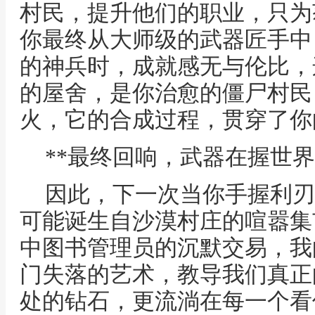
村民，提升他们的职业，只为
你最终从大师级的武器匠手中
的神兵时，成就感无与伦比，
的屋舍，是你治愈的僵尸村民
火，它的合成过程，贯穿了你
**最终回响，武器在握世界
因此，下一次当你手握利刃
可能诞生自沙漠村庄的喧嚣集
中图书管理员的沉默交易，我
门失落的艺术，教导我们真正
处的钻石，更流淌在每一个看