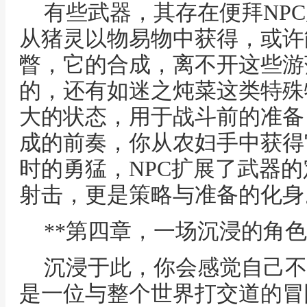
有些武器，其存在便拜NP
从猪灵以物易物中获得，或许
瞥，它的合成，离不开这些游
的，还有如迷之炖菜这类特殊
大的状态，用于战斗前的准备
成的前奏，你从农妇手中获得
时的勇猛，NPC扩展了武器
射击，更是策略与准备的化身
**第四章，一场沉浸的角色
沉浸于此，你会感觉自己不
是一位与整个世界打交道的冒