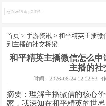
您的游戏宝典，关注我！
首页
>
手游资讯
> 和平精英主播
到主播的社交桥梁
和平精英主播微信怎么申
主播的社
时间：2026-06-24 12:12:53
作
摘要：理解主播微信的核心价
家，我深知在和平精英的世界