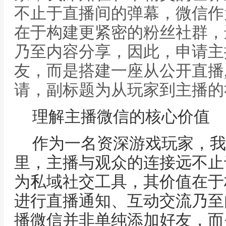
不止于直播间的弹幕，微信作
在于构建更紧密的粉丝社群，
乃至内容分享，因此，申请主
友，而是搭建一座从公开直播
请，副标题为从玩家到主播的
理解主播微信的核心价值
作为一名资深游戏玩家，我
里，主播与观众的连接远不止
为私域社交工具，其价值在于
进行直播通知、互动交流乃至
播微信并非单纯添加好友，而