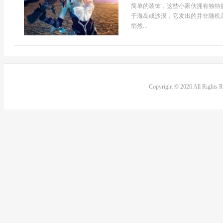
简单的装饰，这些小家伙拥有独特
于海岛或沙漠，它发出的并非随机
悄然...
Copyright © 2026 All Rights