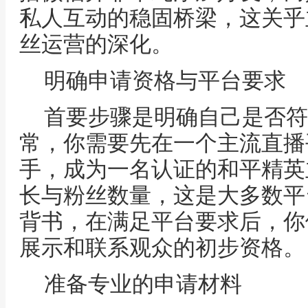
私人互动的稳固桥梁，这关乎
丝运营的深化。
明确申请资格与平台要求
首要步骤是明确自己是否符
常，你需要先在一个主流直播
手，成为一名认证的和平精英
长与粉丝数量，这是大多数平
背书，在满足平台要求后，你
展示和联系观众的初步资格。
准备专业的申请材料