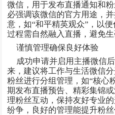
微信，用于发布直播通知和粉
必强调该微信的官方用途，并
意，如“和平精英观众”，以
过程需自然融入直播，避免生
谨慎管理确保良好体验
成功申请并启用主播微信后
来，建议将工作与生活微信分
粉丝进行分组管理，如“核心粉
期发布直播预告、精彩集锦或
理粉丝互动，保持友好专业的
纷争，良好的管理能提升粉丝