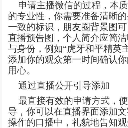
申请主播微信的过程，本质
的专业性，你需要准备清晰的
一致的标识，朋友圈背景图可
直播预告图，个人简介应简洁
与身份，例如“虎牙和平精英主
添加你的观众第一时间确认你
用心。
通过直播公开引导添加
最直接有效的申请方式，便
导，你可以在直播界面添加文
操作的口播中，礼貌地告知观