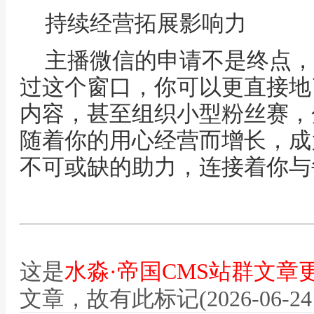
持续经营拓展影响力
主播微信的申请不是终点，
过这个窗口，你可以更直接地
内容，甚至组织小型粉丝赛，
随着你的用心经营而增长，成
不可或缺的助力，连接着你与
这是
水淼·帝国CMS站群文章
文章，故有此标记(2026-06-24 12