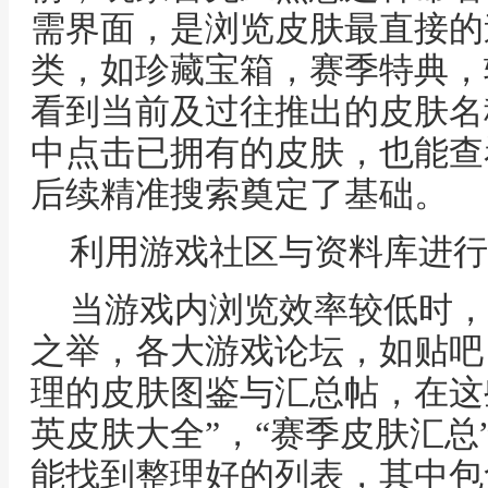
需界面，是浏览皮肤最直接的
类，如珍藏宝箱，赛季特典，
看到当前及过往推出的皮肤名
中点击已拥有的皮肤，也能查
后续精准搜索奠定了基础。
利用游戏社区与资料库进行
当游戏内浏览效率较低时，
之举，各大游戏论坛，如贴吧
理的皮肤图鉴与汇总帖，在这
英皮肤大全”，“赛季皮肤汇总
能找到整理好的列表，其中包