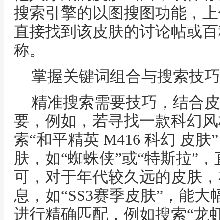
搜索引擎的以图搜图功能，上
直接找到该皮肤的讨论帖或百
称。
掌握关键词组合与搜索技巧
精准搜索需要技巧，结合皮
要，例如，若寻找一款科幻风格
索“和平精英 M416 科幻 
肤，如“蜘蛛侠”或“特斯拉”
可，对于年代较久远的皮肤，
息，如“SS3赛季皮肤”，能
进行精确匹配，例如搜索“龙