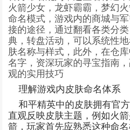
火箭少女，龙虾霸霸，梦幻火
命名模式，游戏内的商城与军
接的途径，通过翻看各类分类
典，转盘活动，可以系统性地
肤名称与样式，此外，在仓库
名字，资深玩家的寻宝指南，
观的实用技巧
理解游戏内皮肤命名体系
和平精英中的皮肤拥有官方
直观反映皮肤主题，例如火箭
箭，玩家首先应熟悉这种命名