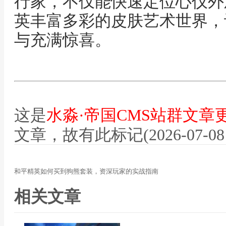
行家，不仅能快速定位心仪外
英丰富多彩的皮肤艺术世界，
与充满惊喜。
这是
水淼·帝国CMS站群文章
文章，故有此标记(2026-07-08 12
和平精英如何买到狗熊套装，资深玩家的实战指南
相关文章