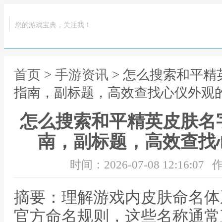
您的游戏宝典，关注我！
首页
>
手游资讯
> 怎么搜索和平
指南，副标题，高效查找心仪外观
怎么搜索和平精英皮肤名
南，副标题，高效查找
时间：2026-07-08 12:16:07
作
摘要：理解游戏内皮肤命名体
官方命名规则，这些名称通常