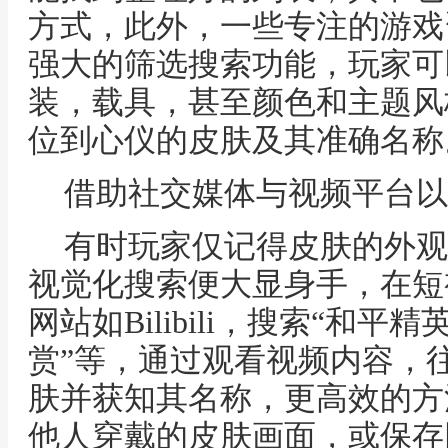
方式，此外，一些专注的游戏
强大的筛选搜索功能，玩家可
装，载具，甚至颜色和主题风
位到心仪的皮肤及其准确名称
借助社交媒体与视频平台以
有时玩家仅记得皮肤的外观
视觉化搜索便大显身手，在短
网站如Bilibili，搜索“和
赏”等，通过观看视频内容，
肤并获知其名称，更高效的方
他人穿戴的皮肤画面，或保存