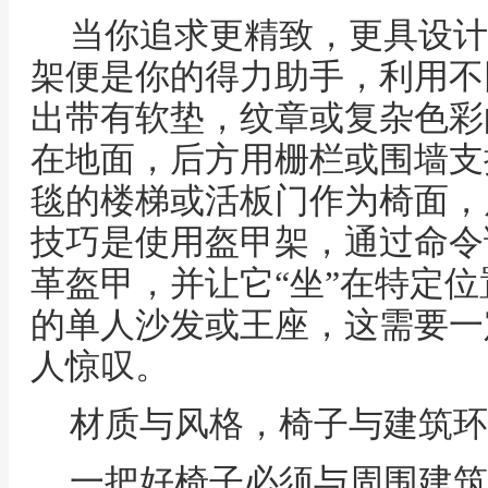
当你追求更精致，更具设计
架便是你的得力助手，利用不
出带有软垫，纹章或复杂色彩
在地面，后方用栅栏或围墙支
毯的楼梯或活板门作为椅面，
技巧是使用盔甲架，通过命令
革盔甲，并让它“坐”在特定
的单人沙发或王座，这需要一
人惊叹。
材质与风格，椅子与建筑环
一把好椅子必须与周围建筑