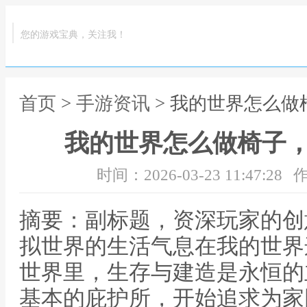
您的游戏宝典，关注我！
首页
>
手游资讯
> 我的世界怎么
我的世界怎么做椅子
时间：2026-03-23 11:47:28
作
摘要：副标题，资深玩家的创
拟世界的生活气息在我的世界
世界里，生存与建造是永恒的
基本的庇护所，开始追求为家