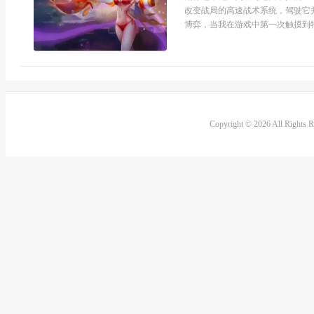
改变战局的高速战术系统，驾驶它
博弈，当我在游戏中第一次触摸到特斯
Copyright © 2026 All Rights