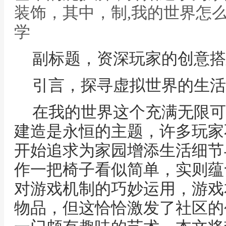
装饰，其中，制,我的世界怎
学
副标题，资深玩家的创意搭
引言，探寻虚拟世界的生活
在我的世界这个充满无限可
建造是永恒的主题，许多玩家
开始追求为家园增添生活细节
作一把椅子看似简单，实则蕴
对游戏机制的巧妙运用，游戏
物品，但这恰恰激发了社区的