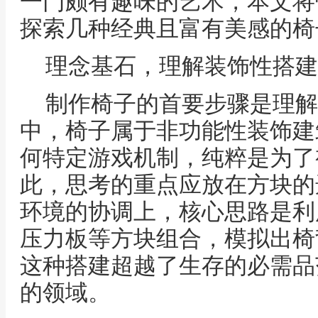
一门颇有趣味的艺术，本文将
探索几种经典且富有美感的椅
理念基石，理解装饰性搭建
制作椅子的首要步骤是理解
中，椅子属于非功能性装饰建
何特定游戏机制，纯粹是为了
此，思考的重点应放在方块的
环境的协调上，核心思路是利
压力板等方块组合，模拟出椅
这种搭建超越了生存的必需品
的领域。