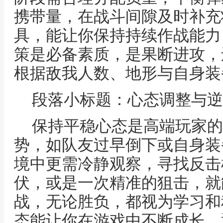
携带量，在战斗间隙及时补充
具，能让你保持持续作战能力
策是必备素质，是果断进攻，
根据敌我人数、地形与自身装
段落小标题：心态调整与逆
保持平稳心态是高端玩家的
势，如队友过早倒下或自身装
境中更需冷静观察，寻找反击
伏，或是一次精准的狙击，就
战，无论胜负，都视为学习和
态能让你在游戏中不断成长，