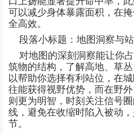
口上扬能显著提升命中率，此
可以减少身体暴露面积，在掩
全高效。
段落小标题：地图洞察与站
对地图的深刻洞察能让你占
筑物的结构，了解高地、草丛
以帮助你选择有利站位，在城
往能获得视野优势，而在野外
则更为明智，时刻关注信号圈
线，避免在收缩时陷入被动，
节。