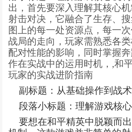
出，首先要深入理解其核心机
射击对决，它融合了生存、搜
图上的每一处资源点，每一次
战局的走向，玩家需熟悉各类
配对性能的影响，同时掌握奔
作在实战中的运用时机，,和平
玩家的实战进阶指南
副标题：从基础操作到战术
段落小标题：理解游戏核心
要想在和平精英中脱颖而出