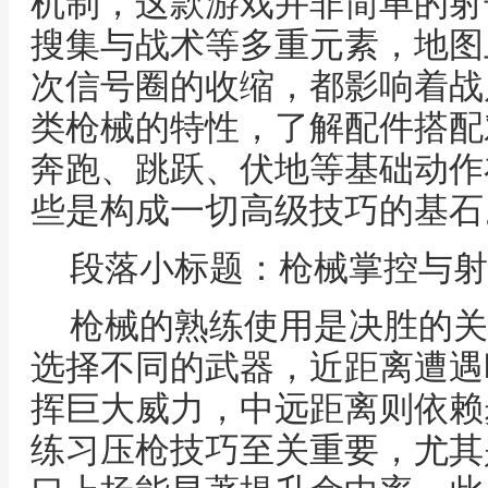
机制，这款游戏并非简单的射
搜集与战术等多重元素，地图
次信号圈的收缩，都影响着战
类枪械的特性，了解配件搭配
奔跑、跳跃、伏地等基础动作
些是构成一切高级技巧的基石
段落小标题：枪械掌控与射
枪械的熟练使用是决胜的关
选择不同的武器，近距离遭遇
挥巨大威力，中远距离则依赖
练习压枪技巧至关重要，尤其