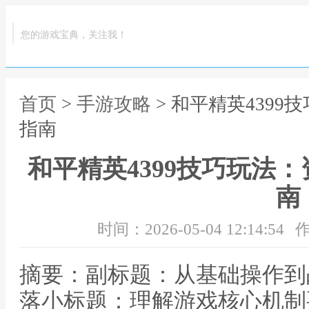
您的游戏宝典，关注我！
首页
>
手游攻略
> 和平精英439
指南
和平精英4399技巧玩法
南
时间：2026-05-04 12:14:54
作
摘要：副标题：从基础操作到
落小标题：理解游戏核心机制