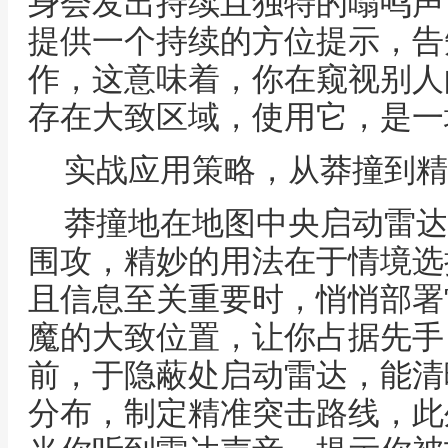
身会发出持续且独特的嗡鸣声
提供一个持续的方位提示，告
作，这意味着，你在窥视别人
存在大致区域，使用它，是一
实战应用策略，从莽撞到精
莽撞地在地图中央启动雷达
围攻，精妙的用法在于情境选
且信息至关重要时，悄悄部署
魔的大致位置，让你占据先手
前，于隐蔽处启动雷达，能清
分布，制定精准突击路线，此