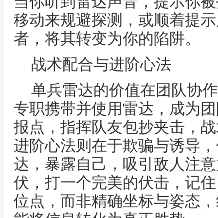
当你听到雷达声音，提示你被
移动来规避探测，或顺着提示
者，将其转变为你的陷阱。
战术配合与进阶心法
单兵雷达的价值在团队协作
专职携带并使用雷达，成为团
报点，指挥队友包抄夹击，战
进阶心法则在于欺骗与诱导，
达，暴露自己，吸引敌人注意
伏，打一个完美的伏击，记住
位点，而非精确坐标与姿态，