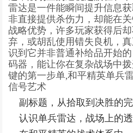
雷达是一件能瞬间提升信息获
非直接提供杀伤力，却能在关
战略优势，许多玩家获得后却
弃，或胡乱使用错失良机，真
识到它并非普通补给品开始的
码器，能让你在复杂战场中拨
键的第一步单,和平精英单兵
信号艺术
副标题，从拾取到决胜的完
认识单兵雷达，战场上的透