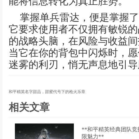
能将信息转化为真正胜势。
掌握单兵雷达，便是掌握了
它要求使用者不仅拥有敏锐的
的战略头脑，在风险与收益间
当它在你的背包中闪烁时，愿
迷雾的利刃，悄无声息地引导
和平精英名字甜品，甜蜜代号下的枪火乐章
相关文章
**和平精英经典团队
限魅力**