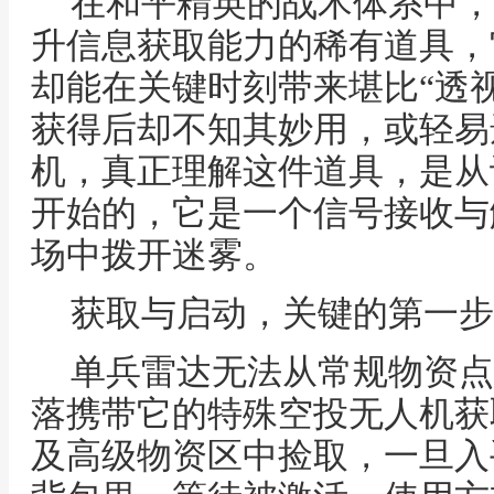
在和平精英的战术体系中，
升信息获取能力的稀有道具，
却能在关键时刻带来堪比“透
获得后却不知其妙用，或轻易
机，真正理解这件道具，是从
开始的，它是一个信号接收与
场中拨开迷雾。
获取与启动，关键的第一步
单兵雷达无法从常规物资点
落携带它的特殊空投无人机获
及高级物资区中捡取，一旦入