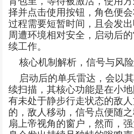
背包里，等待被激活，使用方
择并点击使用按钮，角色便会
过程需要短暂时间，且会发出
周遭环境相对安全，启动后的
续工作。
核心机制解析，信号与风险
启动后的单兵雷达，会以其
续扫描，其核心功能是在小地
有未处于静步行走状态的敌人
的，敌人移动，信号点便随之
扇上帝视角的窗户，然而，强