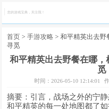
您的游戏宝典，关注我！
首页
>
手游攻略
> 和平精英出去
寻觅
和平精英出去野餐在哪，
觅
时间：2026-05-10 12:14:01
作
摘要：引言，战场之外的宁静
和平精英的每一处地图都了如