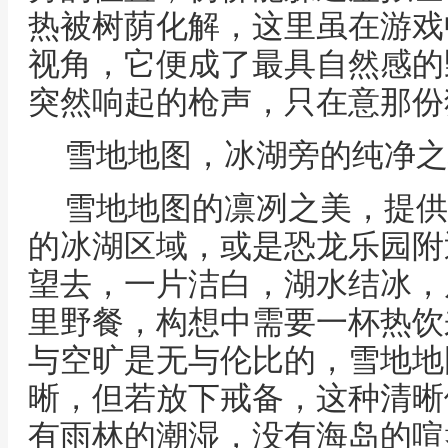
热被树荫化解，这里虽在游戏
视角，它便成了最具自然感的
突然响起的枪声，只在意那份
雪地地图，冰湖旁的纯净之
雪地地图的凛冽之美，提供
的冰湖区域，或是恐龙乐园附
望去，一片洁白，湖水结冰，
里野餐，构想中需要一杯热饮
与空旷是无与伦比的，雪地地
晰，但若放下戒备，这种清晰
有雨林的潮湿，没有海岛的喧