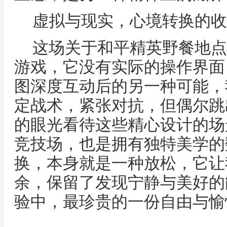
虚拟与现实，心境转换的收
这场关于和平精英野餐地点
游戏，它没有实际的操作界面
图深度互动后的另一种可能，
定战术，紧张对抗，但偶尔跳
的眼光看待这些精心设计的场
竞技场，也是拥有独特美学的
换，本身就是一种放松，它让
余，保留了发现宁静与美好的
验中，最珍贵的一份自由与愉