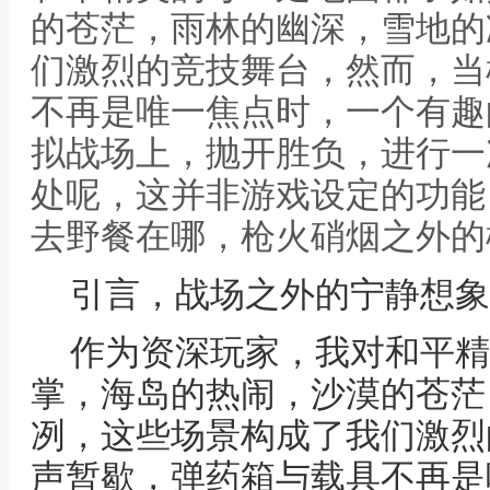
的苍茫，雨林的幽深，雪地的
们激烈的竞技舞台，然而，当
不再是唯一焦点时，一个有趣
拟战场上，抛开胜负，进行一
处呢，这并非游戏设定的功能
去野餐在哪，枪火硝烟之外的
引言，战场之外的宁静想象
作为资深玩家，我对和平精
掌，海岛的热闹，沙漠的苍茫
冽，这些场景构成了我们激烈
声暂歇，弹药箱与载具不再是