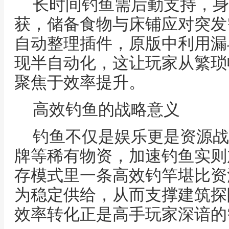
长时间钓鱼需后勤支持，身
获，储备食物与床铺应对突发
自动整理插件，原版中利用漏
现半自动化，这让玩家从繁琐
聚焦于效率提升。
高效钓鱼的战略意义
钓鱼不仅是娱乐更是资源战
牌等稀有物资，加速钓鱼实则
存模式里一条高效钓竿堪比资
为稳定供给，从而支撑建筑探
效率转化正是高手玩家深谙的