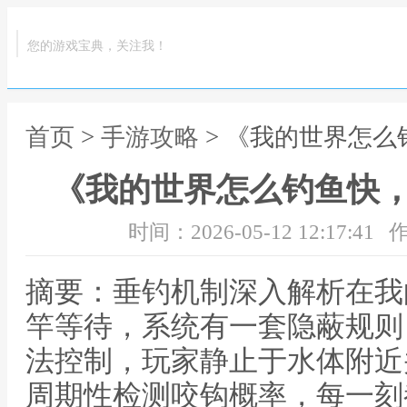
您的游戏宝典，关注我！
首页
>
手游攻略
> 《我的世界怎
《我的世界怎么钓鱼快
时间：2026-05-12 12:17:41
作
摘要：垂钓机制深入解析在我
竿等待，系统有一套隐蔽规则
法控制，玩家静止于水体附近
周期性检测咬钩概率，每一刻