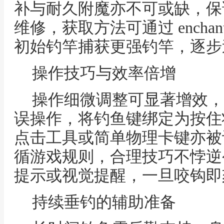
补与耐久附魔亦不可或缺，保
维修，获取方法可通过 ench
初始钓竿捕获更强钓竿，逐步
操作技巧与效率倍增
操作细微调整可显著增效，
误操作，将钓鱼键绑定为按住
点击工具或简单物理卡键亦被
循游戏规则，合理技巧不悖逆
提示或视觉提醒，一旦咬钩即
持续垂钓的辅助准备