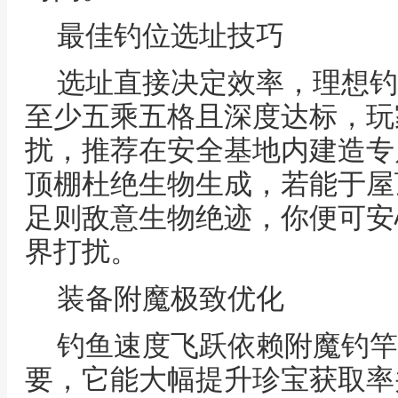
最佳钓位选址技巧
选址直接决定效率，理想钓
至少五乘五格且深度达标，玩
扰，推荐在安全基地内建造专
顶棚杜绝生物生成，若能于屋
足则敌意生物绝迹，你便可安
界打扰。
装备附魔极致优化
钓鱼速度飞跃依赖附魔钓竿
要，它能大幅提升珍宝获取率