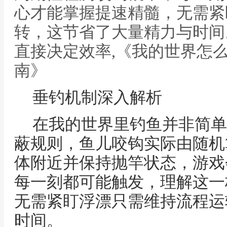
心才能掌握提速精髓，无需紧
转，这节省了大量精力与时间
直接决定效率,《我的世界怎
南》
垂钓机制深入解析
在我的世界里钓鱼并非简单
蔽规则，鱼儿咬钩实际由随机
体附近并保持抛竿状态，游戏
每一刻都可能触发，理解这一
无需紧盯浮漂只需维持流程运
时间。