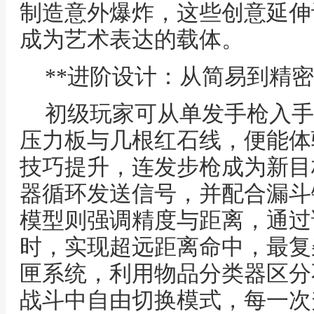
制造意外爆炸，这些创意延伸
成为艺术表达的载体。
**进阶设计：从简易到精密
初级玩家可从单发手枪入手
压力板与几根红石线，便能体
技巧提升，连发步枪成为新目
器循环发送信号，并配合漏斗
模型则强调精度与距离，通过
时，实现超远距离命中，最复
匣系统，利用物品分类器区分
战斗中自由切换模式，每一次