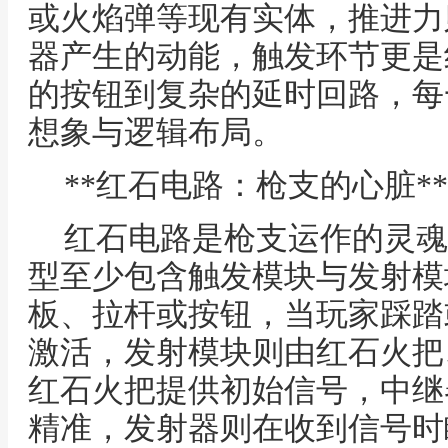
或火焰弹等现有实体，推进力
器产生的动能，触发环节更是
的按钮到复杂的延时回路，每
想象与逻辑布局。
**红石电路：枪支的心脏**
红石电路是枪支运作的灵魂
型至少包含触发模块与发射模
板、拉杆或按钮，当玩家踩踏
激活，发射模块则由红石火把
红石火把提供初始信号，中继
精准，发射器则在收到信号时