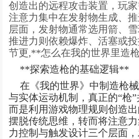
创造出的远程攻击装置，玩家
注意力集中在发射物生成、推
层面，发射物通常选用箭、雪
推进力则依赖爆炸、活塞或投
节更,**怎么在我的世界里造
**探索造枪的基础逻辑**
在《我的世界》中制造枪械
与实体运动机制，真正的“枪
而是利用游戏物理规则创造出
摆脱传统思维，转而将注意力
力控制与触发设计三个层面，