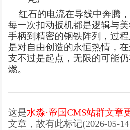
红石的电流在导线中奔腾，
每一次扣动扳机都是逻辑与美
手柄到精密的钢铁阵列，过程
是对自由创造的永恒热情，在
支不过是起点，无限的可能仍
燃。
这是
水淼·帝国CMS站群文章
文章，故有此标记(2026-05-14 12