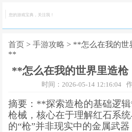
您的游戏宝典，关注我！
首页
>
手游攻略
> **怎么在我的
**
**怎么在我的世界里造枪
时间：2026-05-14 12:16:04
作
摘要：**探索造枪的基础逻辑
枪械，核心在于理解红石系统
的“枪”并非现实中的金属武