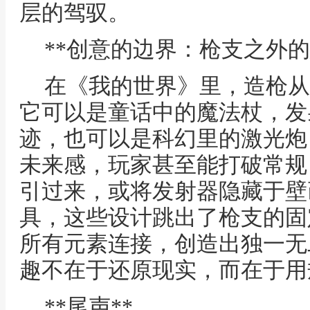
层的驾驭。
**创意的边界：枪支之外的
在《我的世界》里，造枪从
它可以是童话中的魔法杖，发射 g
迹，也可以是科幻里的激光炮
未来感，玩家甚至能打破常规
引过来，或将发射器隐藏于壁
具，这些设计跳出了枪支的固
所有元素连接，创造出独一无
趣不在于还原现实，而在于用
**尾声**