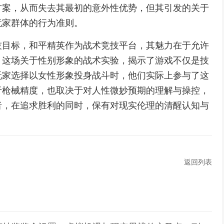
方案，从而失去其最初的意外性优势，但其引发的关于
玩家群体的行为准则。
技目标，和平精英作为战术竞技平台，其魅力在于允许
，这场关于性别形象的战术实验，揭示了游戏不仅是技
玩家选择以女性形象投身战斗时，他们实际上参与了这
于枪械精度，也取决于对人性微妙预期的理解与操控，
者，在追求胜利的同时，保有对现实伦理的清醒认知与
返回列表