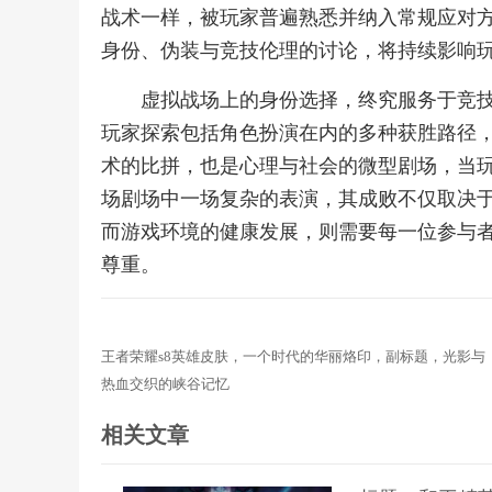
战术一样，被玩家普遍熟悉并纳入常规应对
身份、伪装与竞技伦理的讨论，将持续影响
虚拟战场上的身份选择，终究服务于竞
玩家探索包括角色扮演在内的多种获胜路径
术的比拼，也是心理与社会的微型剧场，当
场剧场中一场复杂的表演，其成败不仅取决
而游戏环境的健康发展，则需要每一位参与
尊重。
王者荣耀s8英雄皮肤，一个时代的华丽烙印，副标题，光影与
热血交织的峡谷记忆
相关文章