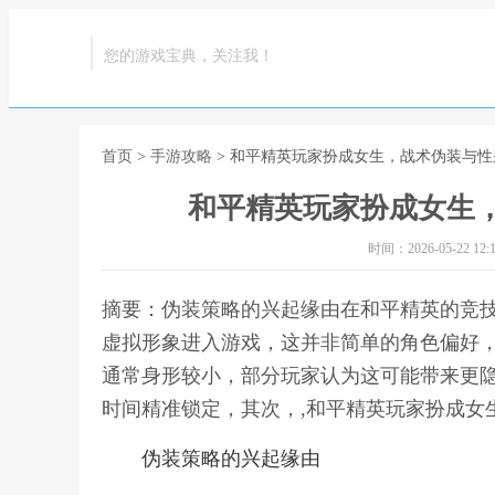
您的游戏宝典，关注我！
首页
>
手游攻略
> 和平精英玩家扮成女生，战术伪装与
和平精英玩家扮成女生
时间：2026-05-22 12:1
摘要：伪装策略的兴起缘由在和平精英的竞
虚拟形象进入游戏，这并非简单的角色偏好
通常身形较小，部分玩家认为这可能带来更
时间精准锁定，其次，,和平精英玩家扮成女
伪装策略的兴起缘由