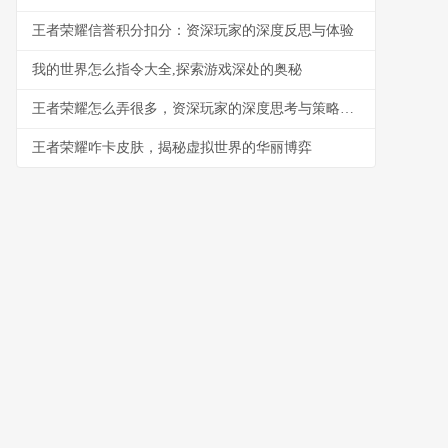
王者荣耀信誉积分扣分：资深玩家的深度反思与体验
我的世界怎么指令大全,探索游戏深处的奥秘
王者荣耀怎么弄很多，资深玩家的深度思考与策略分享
王者荣耀咋卡皮肤，揭秘虚拟世界的华丽博弈