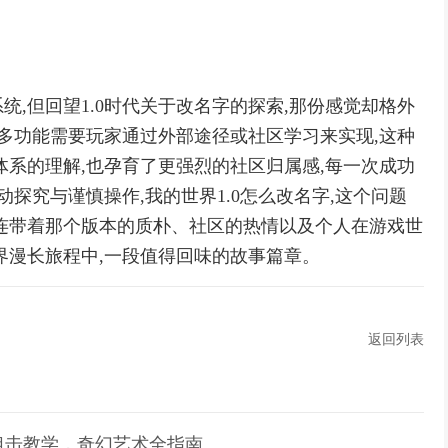
,但回望1.0时代关于改名字的探索,那份感觉却格外
许多功能需要玩家通过外部途径或社区学习来实现,这种
体系的理解,也孕育了更强烈的社区归属感,每一次成功
动探究与谨慎操作,我的世界1.0怎么改名字,这个问题
连带着那个版本的质朴、社区的热情以及个人在游戏世
界漫长旅程中,一段值得回味的故事篇章。
返回列表
狙击教学，奇幻艺术全指南