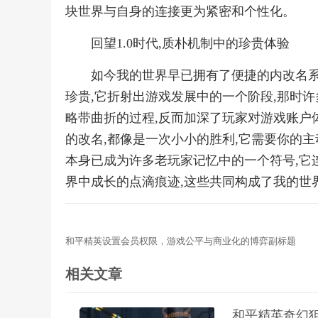
块世界与自身的连接更为紧密和个性化。
回望1.0时代,质朴机制中的珍贵体验
如今我的世界早已拥有了便捷的内改名系统
珍贵,它折射出游戏发展中的一个阶段,那时
略带曲折的过程,反而加深了玩家对游戏账户
的改名,都像是一次小小的胜利,它需要你的主
本身已成为许多老玩家记忆中的一个符号,它
界中成长的点滴痕迹,这些共同构成了我的世
和平精英设置会员权限，游戏公平与商业化的博弈副标题
相关文章
和平精英奇幻