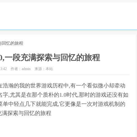
索与回忆的旅程
0,一段充满探索与回忆的旅程
3:42
作者：admin
来源：本站
在浩瀚的我的世界游戏历程中,有一个看似微小却牵动
字,尤其是在那个质朴的1.0时代,那时的游戏还没有如
菜单中轻点几下就能完成,它更像是一次对游戏机制的
段充满探索与回忆的旅程