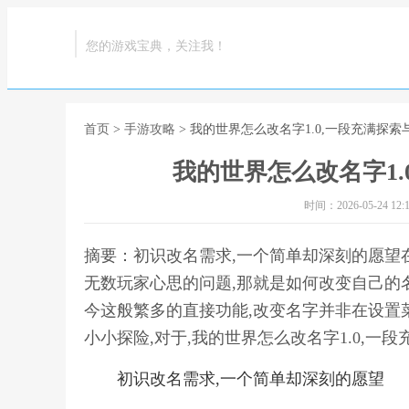
您的游戏宝典，关注我！
首页
>
手游攻略
> 我的世界怎么改名字1.0,一段充满探
我的世界怎么改名字1.
时间：2026-05-24 12:1
摘要：初识改名需求,一个简单却深刻的愿望
无数玩家心思的问题,那就是如何改变自己的名
今这般繁多的直接功能,改变名字并非在设置
小小探险,对于,我的世界怎么改名字1.0,一
初识改名需求,一个简单却深刻的愿望