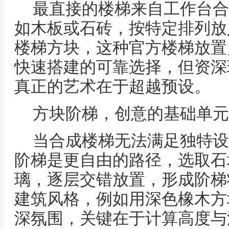
最直接的楼梯来自工作台合
如木板或石砖，按特定排列放
楼梯方块，这种官方楼梯放置
快速搭建的可靠选择，但资深
真正的艺术在于超越预设。
方块阶梯，创意的基础单元
当合成楼梯无法满足独特设
阶梯是更自由的路径，选取石
璃，逐层交错放置，形成阶梯
建筑风格，例如用深色橡木方
深氛围，关键在于计算高度与