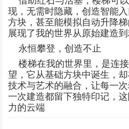
借助红石与活塞，楼梯可以
现，无需时隐藏，创造智能入
方块，甚至能模拟自动升降梯
展现了我的世界从原始建造到
永恒攀登，创造不止
楼梯在我的世界里，是连接
望，它从基础方块中诞生，却
技术与艺术的融合，让每一次
一次建造都留下独特印记，这
力的云端