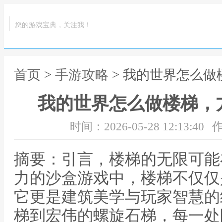
您的游戏宝典，关注我！
首页
>
手游攻略
> 我的世界怎么
我的世界怎么做楼梯，
时间：2026-05-28 12:13:40
作
摘要：引言，楼梯的无限可能
力的沙盒游戏中，楼梯不仅仅
它更是建筑美学与玩家智慧的
梯到宏伟的螺旋石梯，每一处