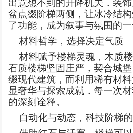
出意想不到的升降机关，装饰
盆点缀阶梯两侧，让冰冷结构
了功能，成为叙事与氛围的一
材料哲学，选择决定气质
材料赋予楼梯灵魂，木质楼
石质楼梯坚固庄严，契合城堡
缀现代建筑，而利用稀有材料
显奢华与探索成就，每一次材
的深刻诠释。
自动化与动态，科技阶梯的