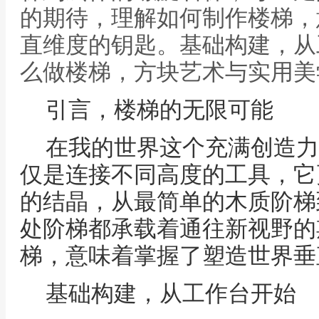
的期待，理解如何制作楼梯，
直维度的钥匙。基础构建，从
么做楼梯，方块艺术与实用美
引言，楼梯的无限可能
在我的世界这个充满创造力
仅是连接不同高度的工具，它
的结晶，从最简单的木质阶梯
处阶梯都承载着通往新视野的
梯，意味着掌握了塑造世界垂
基础构建，从工作台开始