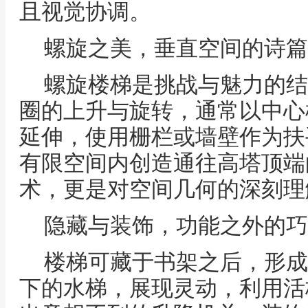
且视觉协调。
螺旋之美，垂直空间的诗篇
螺旋楼梯是挑战与魅力的结
圈的上升与旋转，通常以中心
延伸，使用栅栏或墙壁作为扶
有限空间内创造通往高塔顶端
术，更是对空间几何的深刻理
隐藏与装饰，功能之外的巧
楼梯可藏于书架之后，形成
下的水梯，展现灵动，利用活