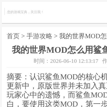
您的游戏宝典，关注我！
首页
>
手游攻略
> 我的世界MOD
我的世界MOD怎么用鲨
时间：2026-06-10 12:13:17
作
摘要：认识鲨鱼MOD的核心
更新中，原版世界并未加入真
玩家心中的遗憾，而鲨鱼MO
白，要使用这类MOD，第一