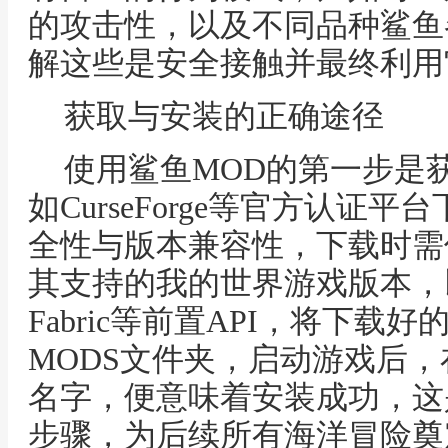
的攻击性，以及不同品种鲨鱼
解这些是安全接触并最终利用
获取与安装的正确途径
使用鲨鱼MOD的第一步是
如CurseForge等官方认证
全性与版本兼容性，下载时需
其支持的我的世界游戏版本，以
Fabric等前置API，将下载
MODS文件夹，启动游戏后
名字，便意味着安装成功，这
步骤，为后续所有海洋冒险奠