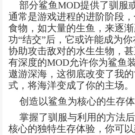
部分鲨鱼MOD提供了驯服
通常是游戏进程的进阶阶段，
食物，如大量的生鱼，来逐渐
功“结交”后，它或许能成为
协助攻击敌对的水生生物，甚
有深度的MOD允许你为鲨鱼
遨游深海，这彻底改变了我的
式，将海洋变成了你的主场。
创造以鲨鱼为核心的生存体
掌握了驯服与利用的方法后
核心的独特生存体验，你可以