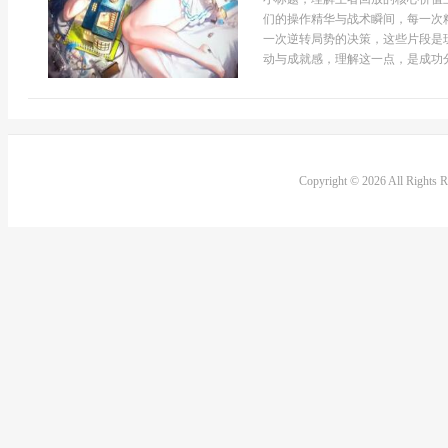
们的操作精华与战术瞬间，每一次
一次逆转局势的决策，这些片段是
动与成就感，理解这一点，是成功分享
Copyright © 2026 All Rights