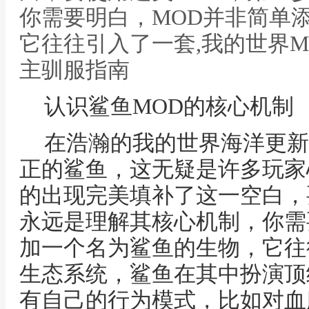
你需要明白，MOD并非简单
它往往引入了一套,我的世界
主驯服指南
认识鲨鱼MOD的核心机制
在浩瀚的我的世界海洋更新
正的鲨鱼，这无疑是许多玩家
的出现完美填补了这一空白，
永远是理解其核心机制，你需
加一个名为鲨鱼的生物，它往
生态系统，鲨鱼在其中扮演顶
有自己的行为模式，比如对血