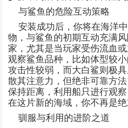
与鲨鱼的危险互动策略
安装成功后，你将在海洋中
物，与鲨鱼的初期互动充满风
家，尤其是当玩家受伤流血或
观察鲨鱼品种，比如体型较小
攻击性较弱，而大白鲨则极具
散其注意力，但绝非可靠方法
保持距离，利用船只进行观察
在这片新的海域，你不再是绝
驯服与利用的进阶之道