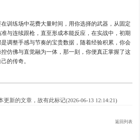
要在训练场中花费大量时间，用你选择的武器，从固定
瞄准与连续跟枪，直至形成本能反应，在实战中，初期
都是调整手感与节奏的宝贵数据，随着经验积累，你会
操控仿佛与直觉融为一体，那一刻，你便真正掌握了这
自己的传奇。
新的文章，故有此标记(2026-06-13 12:14:21)
返回列表