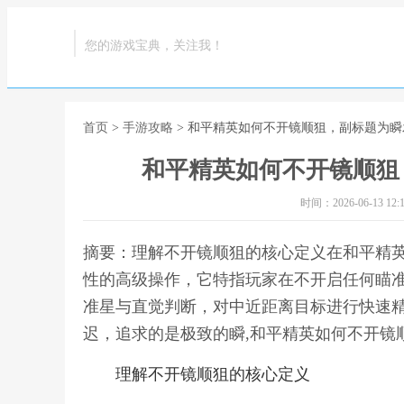
您的游戏宝典，关注我！
首页
>
手游攻略
> 和平精英如何不开镜顺狙，副标题为
和平精英如何不开镜顺狙
时间：2026-06-13 12:1
摘要：理解不开镜顺狙的核心定义在和平精
性的高级操作，它特指玩家在不开启任何瞄
准星与直觉判断，对中近距离目标进行快速
迟，追求的是极致的瞬,和平精英如何不开镜
理解不开镜顺狙的核心定义