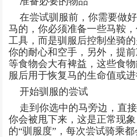
准备必要的物品
在尝试驯服前，你需要做好
马的，你必须准备一些马鞍，
工具，而是驯服后控制坐骑的
你的耐心和空手，另外，提前
等食物会大有裨益，这些食物
服后用于恢复马的生命值或进
开始驯服的尝试
走到你选中的马旁边，直接
你会被甩下来，这是正常现象
的“驯服度”，每次尝试骑乘