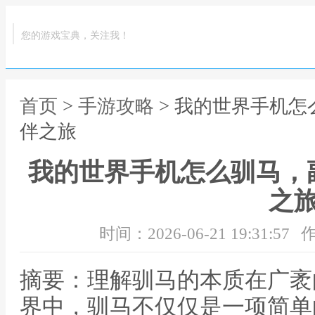
您的游戏宝典，关注我！
首页
>
手游攻略
> 我的世界手机
伴之旅
我的世界手机怎么驯马，
之
时间：2026-06-21 19:31:57
作
摘要：理解驯马的本质在广袤
界中，驯马不仅仅是一项简单