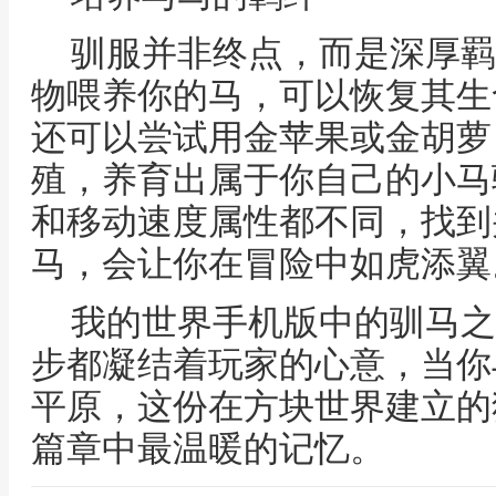
驯服并非终点，而是深厚羁
物喂养你的马，可以恢复其生
还可以尝试用金苹果或金胡萝
殖，养育出属于你自己的小马
和移动速度属性都不同，找到
马，会让你在冒险中如虎添翼
我的世界手机版中的驯马之
步都凝结着玩家的心意，当你
平原，这份在方块世界建立的
篇章中最温暖的记忆。