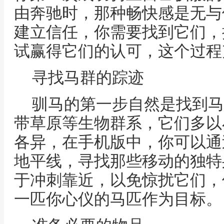
由奔驰时，那种畅快感是无与
建立信任，你需要找到它们，
试赢得它们的认可，这个过程
寻找马群的踪迹
驯马的第一步自然是找到马
带草原等生物群系，它们多以
各异，在手机版中，你可以通
地平线，寻找那些移动的独特
于冲刺靠近，以免惊扰它们，
一匹你心仪的马匹作为目标。