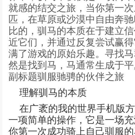
就感的结交之旅，当你第一次
匹，在草原或沙漠中自由奔驰
比的，驯马的本质在于建立信
近它们，并通过反复尝试赢得
满了游戏的原始乐趣。寻找马
然是找到马，马通常生成于平
副标题驯服驰骋的伙伴之旅
理解驯马的本质
在广袤的我的世界手机版方
一项简单的操作，它是一场充
你第一次成功骑上自己驯服的