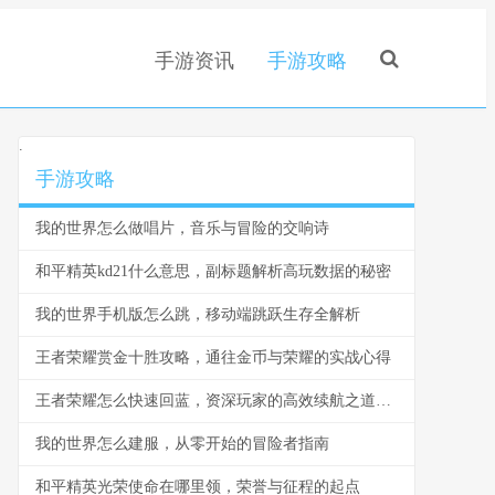
手游资讯
手游攻略
.
手游攻略
我的世界怎么做唱片，音乐与冒险的交响诗
和平精英kd21什么意思，副标题解析高玩数据的秘密
我的世界手机版怎么跳，移动端跳跃生存全解析
王者荣耀赏金十胜攻略，通往金币与荣耀的实战心得
王者荣耀怎么快速回蓝，资深玩家的高效续航之道副标题：掌握这些技巧告别缺蓝困扰
我的世界怎么建服，从零开始的冒险者指南
和平精英光荣使命在哪里领，荣誉与征程的起点