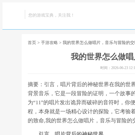
您的游戏宝典，关注我！
首页
>
手游攻略
> 我的世界怎么做唱片，音乐与冒险的交
我的世界怎么做唱
时间：2026-06-23 12:1
摘要：引言，唱片背后的神秘世界在我的世
背景音乐，它是一段冒险的证明，一个故事
为“11”的唱片发出诡异而破碎的音符时，
程，本身就是一场精心设计的探险，它考验
的致命,我的世界怎么做唱片，音乐与冒险的
引言，唱片背后的神秘世界