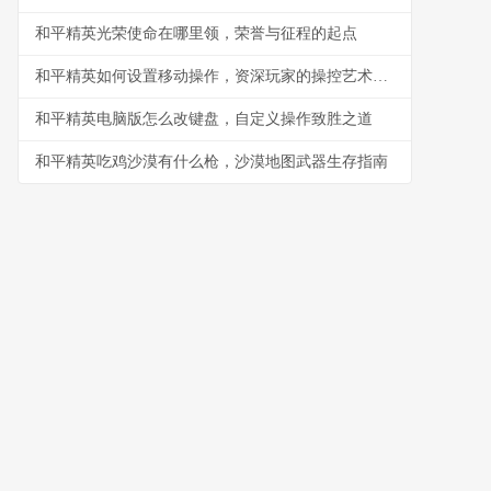
和平精英光荣使命在哪里领，荣誉与征程的起点
和平精英如何设置移动操作，资深玩家的操控艺术探索
和平精英电脑版怎么改键盘，自定义操作致胜之道
和平精英吃鸡沙漠有什么枪，沙漠地图武器生存指南