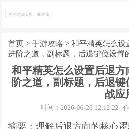
您的游戏宝典，关注我！
首页
>
手游攻略
> 和平精英怎么
进阶之道，副标题，后退键位设置
和平精英怎么设置后退方
阶之道，副标题，后退键
战应
时间：2026-06-26 12:12:22
作
摘要：理解后退方向的核心逻