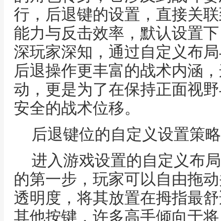
行，后退键的设置，直接关联
能力与反击效率，默认设置下
深玩家深知，通过自定义布局
后退操作更丰富的战术内涵，
动，更是为了在保持正面视野
安全的战术位移。
后退键位的自定义设置策略
进入游戏设置的自定义布局
的第一步，玩家可以自由拖动
透明度，将其放置在拇指最舒
其他按键，许多高手倾向于将