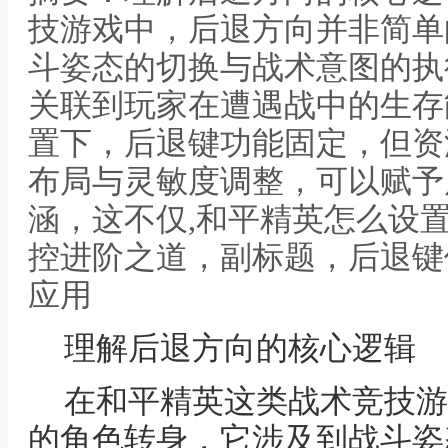
技游戏中，后退方向并非简单
斗姿态的切换与战术意图的执
关联到玩家在遭遇战中的生存
置下，后退键功能固定，但资
布局与灵敏度调整，可以赋予
涵，这不仅,和平精英怎么设
控进阶之道，副标题，后退键
应用
理解后退方向的核心逻辑
在和平精英这类战术竞技游
的角色转身，它涉及到战斗姿