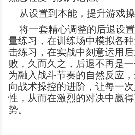
从设置到本能，提升游戏操
将一套精心调整的后退设置
量练习，在训练场中模拟各种
击练习，在实战中刻意运用后
败，久而久之，后退不再是一
为融入战斗节奏的自然反应，
向战术操控的进阶，让每一次
性，从而在激烈的对决中赢得
势。