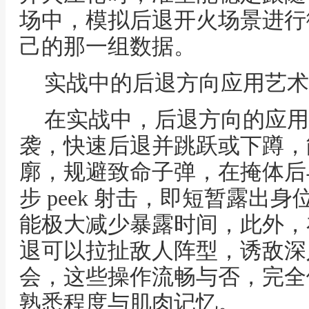
场中，模拟后退开火场景进行
己的那一组数据。
实战中的后退方向应用艺术
在实战中，后退方向的应用
袭，快速后退并跳跃或下蹲，
廓，规避致命子弹，在掩体后
步 peek 射击，即短暂露出
能极大减少暴露时间，此外，
退可以拉扯敌人阵型，诱敌深
会，这些操作流畅与否，完全
熟悉程度与肌肉记忆。