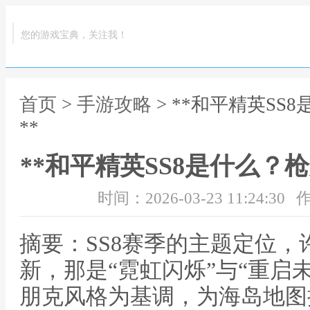
您的游戏宝典，关注我！
首页
>
手游攻略
> **和平精英S
**
**和平精英SS8是什么？
时间：2026-03-23 11:24:30
作
摘要：SS8赛季的主题定位
新，那是“霓虹闪烁”与“重启
朋克风格为基调，为海岛地图