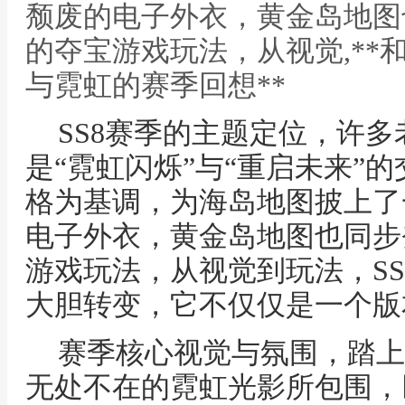
颓废的电子外衣，黄金岛地图
的夺宝游戏玩法，从视觉,**
与霓虹的赛季回想**
SS8赛季的主题定位，许
是“霓虹闪烁”与“重启未来”
格为基调，为海岛地图披上了
电子外衣，黄金岛地图也同步
游戏玩法，从视觉到玩法，S
大胆转变，它不仅仅是一个版
赛季核心视觉与氛围，踏上
无处不在的霓虹光影所包围，