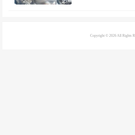
Copyright © 2026 All Rights