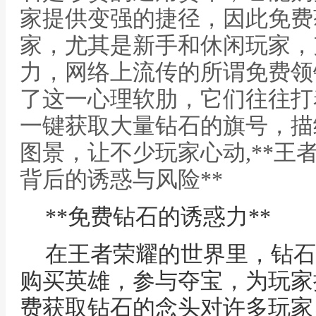
家提供变强的捷径，因此免费
家，尤其是新手和休闲玩家，
力，网络上流传的所谓免费领
了这一心理软肋，它们往往打
一键获取大量钻石的旗号，描
图景，让不少玩家心动,**王
背后的诱惑与风险**
**免费钻石的诱惑力**
在王者荣耀的世界里，钻石
购买英雄，参与夺宝，为玩家
费获取钻石的念头对许多玩家