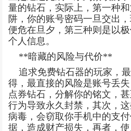
量的钻石，实际上，第一种和
阱，你的账号密码一旦交出，
便危在旦夕，第三种则是以极
个人信息。
**暗藏的风险与代价**
追求免费钻石器的玩家，最
得，最直接的风险是账号丢失
点券钻石，分解你的铭文，甚
行为导致永久封禁，其次，这
病毒，会窃取你手机中的支付
据，造成财产损失，再者，使