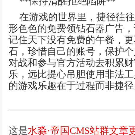
**保持清醒拒绝陷阱**
在游戏的世界里，捷径往往
形色色的免费领钻石器广告，
记住天下没有免费的午餐，更
石，珍惜自己的账号，保护个
对战和参与官方活动去积累财
乐，远比提心吊胆使用非法工
的游戏乐趣在于过程而非捷径
这是
水淼·帝国CMS站群文章