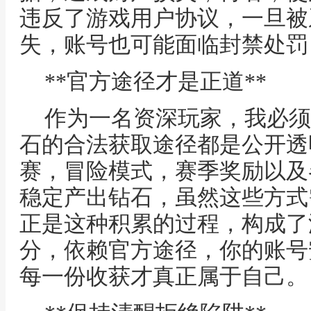
违反了游戏用户协议，一旦被
失，账号也可能面临封禁处罚
**官方途径才是正道**
作为一名资深玩家，我必须
石的合法获取途径都是公开透
赛，冒险模式，赛季奖励以及
稳定产出钻石，虽然这些方式
正是这种积累的过程，构成了
分，依赖官方途径，你的账号
每一份收获才真正属于自己。