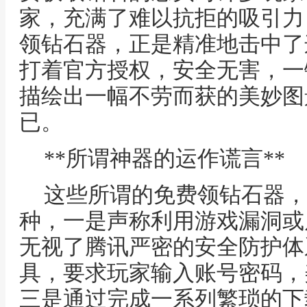
家，充满了难以抗拒的吸引力
领钻石器，正是精准地击中了
打着官方授权，安全无害，一
描绘出一幅不劳而获的美妙图
已。
**所谓神器的运作谎言**
这些所谓的免费领钻石器，
种，一是声称利用游戏漏洞或
无视了腾讯严密的安全防护体
具，要求玩家输入账号密码，
三是通过完成一系列繁琐的下