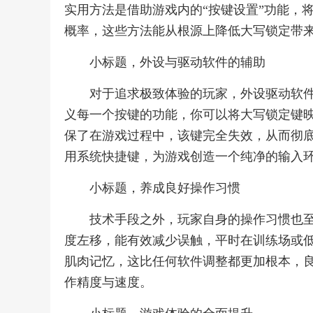
实用方法是借助游戏内的“按键设置”功能，
概率，这些方法能从根源上降低大写锁定带
小标题，外设与驱动软件的辅助
对于追求极致体验的玩家，外设驱动软
义每一个按键的功能，你可以将大写锁定键
保了在游戏过程中，该键完全失效，从而彻
用系统快捷键，为游戏创造一个纯净的输入
小标题，养成良好操作习惯
技术手段之外，玩家自身的操作习惯也
度左移，能有效减少误触，平时在训练场或
肌肉记忆，这比任何软件调整都更加根本，
作精度与速度。