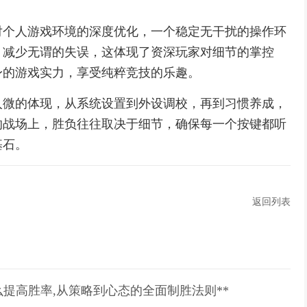
对个人游戏环境的深度优化，一个稳定无干扰的操作环
，减少无谓的失误，这体现了资深玩家对细节的掌控
身的游戏实力，享受纯粹竞技的乐趣。
入微的体现，从系统设置到外设调校，再到习惯养成，
的战场上，胜负往往取决于细节，确保每一个按键都听
基石。
返回列表
么提高胜率,从策略到心态的全面制胜法则**