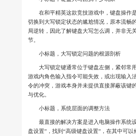
在和平精英这款竞技游戏中，键盘操作
切换到大写锁定状态的尴尬情况，原本流畅
局逆转，因此了解键盘大写怎么调，并非无
节。
小标题，大写锁定问题的根源剖析
大写锁定键通常位于键盘左侧，紧邻常
游戏内角色输入指令可能失效，或出现输入
令的冲突，游戏本身并未提供直接屏蔽该键
与优化。
小标题，系统层面的调整方法
最直接的解决方案是进入电脑操作系统设置
盘设置”，找到“高级键盘设置”，在其中可