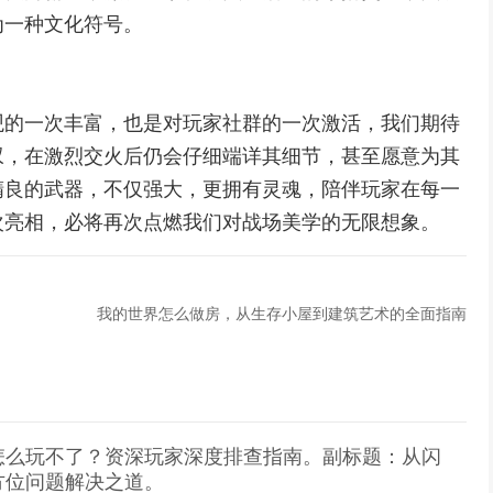
为一种文化符号。
观的一次丰富，也是对玩家社群的一次激活，我们期待
叹，在激烈交火后仍会仔细端详其细节，甚至愿意为其
精良的武器，不仅强大，更拥有灵魂，陪伴玩家在每一
次亮相，必将再次点燃我们对战场美学的无限想象。
我的世界怎么做房，从生存小屋到建筑艺术的全面指南
怎么玩不了？资深玩家深度排查指南。副标题：从闪
方位问题解决之道。