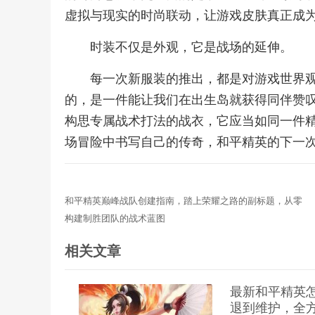
虚拟与现实的时尚联动，让游戏皮肤真正成
时装不仅是外观，它是战场的延伸。
每一次新服装的推出，都是对游戏世界
的，是一件能让我们在出生岛就获得同伴赞
构思专属战术打法的战衣，它应当如同一件
场冒险中书写自己的传奇，和平精英的下一
和平精英巅峰战队创建指南，踏上荣耀之路的副标题，从零
构建制胜团队的战术蓝图
相关文章
最新和平精英
退到维护，全