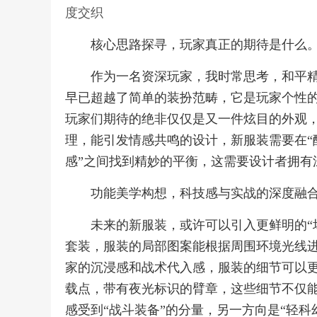
度交织
核心思路探寻，玩家真正的期待是什么
作为一名资深玩家，我时常思考，和平
早已超越了简单的装扮范畴，它是玩家个性
玩家们期待的绝非仅仅是又一件炫目的外观
理，能引发情感共鸣的设计，新服装需要在“酷炫
感”之间找到精妙的平衡，这需要设计者拥有
功能美学构想，科技感与实战的深度融
未来的新服装，或许可以引入更鲜明的“
套装，服装的局部图案能根据周围环境光线
家的沉浸感和战术代入感，服装的细节可以
载点，带有夜光标识的臂章，这些细节不仅
感受到“战斗装备”的分量，另一方向是“轻