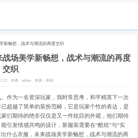
美学新畅想，战术与潮流的再度交织
来战场美学新畅想，战术与潮流的再度
交织
1:25
作者：admin
来源：本站
么。作为一名资深玩家，我时常思考，和平精英下一次
早已超越了简单的装扮范畴，它是玩家个性的表达，是
玩家们期待的绝非仅仅是又一件炫目的外观，他们期待
能引发情感共鸣的设计，新服装需要在“酷炫”与“实
英要新出什么衣服，未来战场美学新畅想，战术与潮流的再