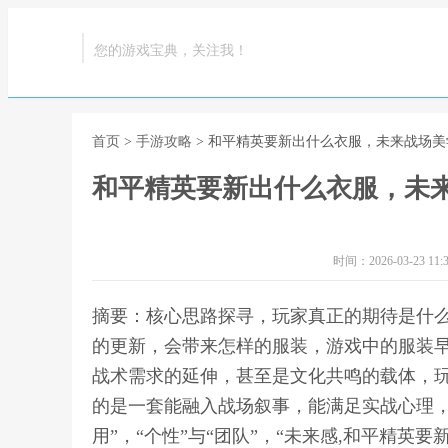
您的游戏宝典，关注我！
首页
>
手游攻略
> 和平精英要新出什么衣服，未来战场
和平精英要新出什么衣服，未
时间：2026-03-23 11:3
摘要：核心思路探寻，玩家真正的期待是什
的更新，会带来怎样的服装，游戏中的服装
战术需求的延伸，甚至是文化共鸣的载体，
的是一套能融入战场叙事，能满足实战心理，
用”，“个性”与“团队”，“未来感,和平精