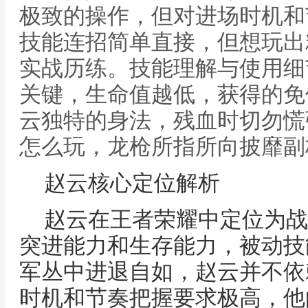
极致的操作，但对进场时机和
技能连招简单直接，但想玩出
实战历练。技能理解与使用细
关键，生命值越低，获得的免
云独特的身法，残血时切勿慌
怎么玩，龙枪所指所向披靡副
赵云核心定位解析
赵云在王者荣耀中定位为战
突进能力和生存能力，被动技
军丛中进退自如，赵云并不依
时机和节奏把握要求极高，他