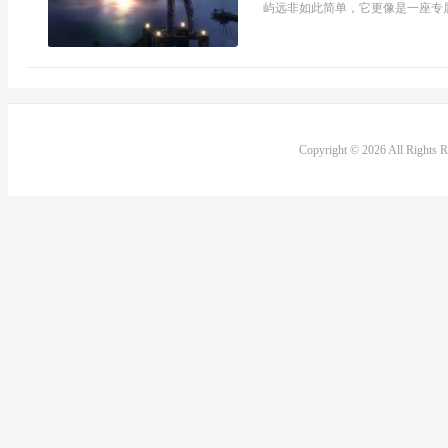
屿远非如此简单，它更像是一座专属
Copyright © 2026 All Rights