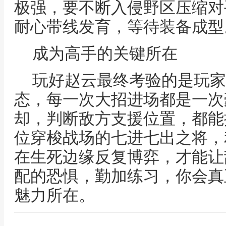
极强，要不断入侵野区压缩对
耐心带线发育，等待装备成型
成为高手的关键所在
玩好赵云最终考验的是玩家
态，每一次大招进场都是一次
却，判断敌方支援位置，都能
位穿梭战场的七进七出之将，
在生死边缘反复博弈，才能让
配的恐惧，勤加练习，你会真
魅力所在。