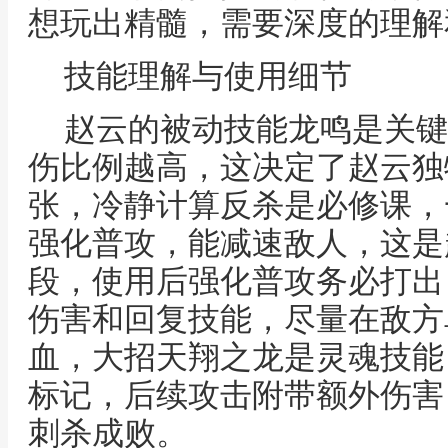
想玩出精髓，需要深度的理解
技能理解与使用细节
赵云的被动技能龙鸣是关键
伤比例越高，这决定了赵云独
张，冷静计算反杀是必修课，
强化普攻，能减速敌人，这是
段，使用后强化普攻务必打出
伤害和回复技能，尽量在敌方
血，大招天翔之龙是灵魂技能
标记，后续攻击附带额外伤害
刺杀成败。