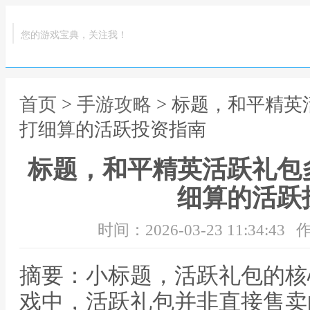
您的游戏宝典，关注我！
首页
>
手游攻略
> 标题，和平精
打细算的活跃投资指南
标题，和平精英活跃礼包
细算的活跃
时间：2026-03-23 11:34:43
作
摘要：小标题，活跃礼包的核
戏中，活跃礼包并非直接售卖