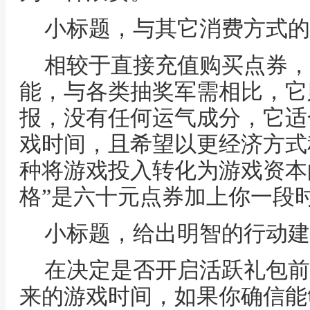
小标题，与其它消费方式的
相较于直接充值购买点券，
能，与各类抽奖军需相比，它
报，没有任何运气成分，它适
戏时间，且希望以更经济方式
种将游戏投入转化为游戏资本
格”是六十元点券加上你一段
小标题，给出明智的行动建
在决定是否开启活跃礼包前
来的游戏时间，如果你确信能