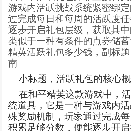
游戏内活跃挑战系统紧密绑定
过完成每日和每周的活跃度任
逐步开启礼包层级，获取其中
类似于一种有条件的点券储蓄
精英活跃礼包多少钱，副标题
南
小标题，活跃礼包的核心概
在和平精英这款游戏中，活
统道具，它是一种与游戏内活
殊奖励机制，玩家通过完成每
积累足够分数，便能逐步开启