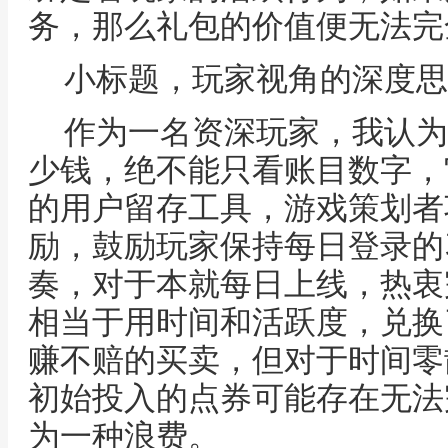
务，那么礼包的价值便无法完
小标题，玩家视角的深度思
作为一名资深玩家，我认为
少钱，绝不能只看账目数字，
的用户留存工具，游戏策划者
励，鼓励玩家保持每日登录的
奏，对于本就每日上线，热衷
相当于用时间和活跃度，兑换
赚不赔的买卖，但对于时间零
初始投入的点券可能存在无法
为一种浪费。