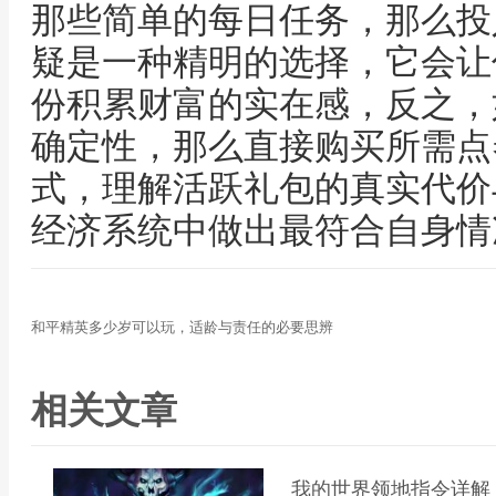
那些简单的每日任务，那么投
疑是一种精明的选择，它会让
份积累财富的实在感，反之，
确定性，那么直接购买所需点
式，理解活跃礼包的真实代价
经济系统中做出最符合自身情
和平精英多少岁可以玩，适龄与责任的必要思辨
相关文章
我的世界领地指令详解