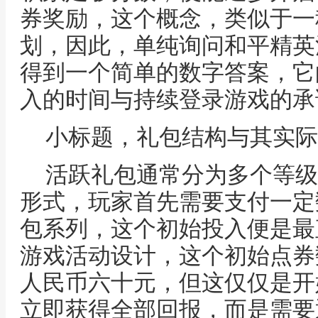
券奖励，这个概念，类似于一
划，因此，单纯询问和平精英
得到一个简单的数字答案，它
入的时间与持续登录游戏的承
小标题，礼包结构与其实际
活跃礼包通常分为多个等级
形式，玩家首先需要支付一定
包系列，这个初始投入便是最
游戏活动设计，这个初始点券
人民币六十元，但这仅仅是开
立即获得全部回报，而是需要