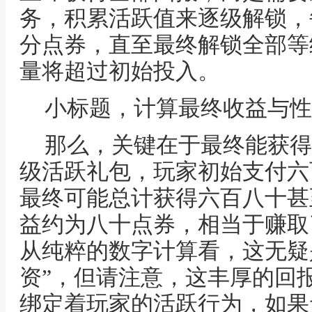
务，积累活跃值来逐级解锁，
分点券，直至最终解锁全部等
量将超过初始投入。
小标题，计算最终收益与性
那么，关键在于最终能获得
级活跃礼包，玩家初始支付六
最终可能总计获得六百八十甚
益约为八十点券，相当于赚取
从纯粹的数字计算看，这无疑
资”，但请注意，这丰厚的回
绑定着玩家的活跃行为，如果