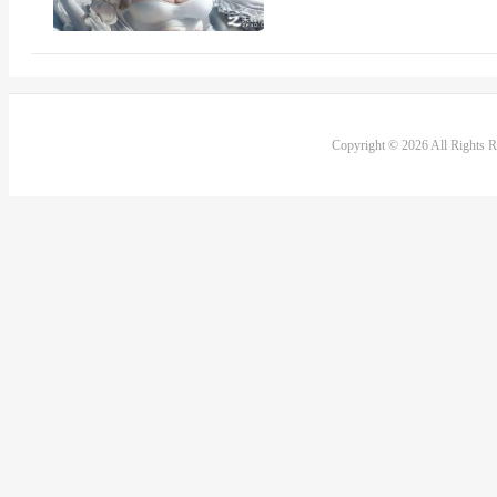
Copyright © 2026 All Rights