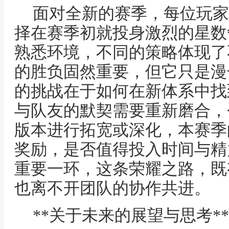
面对全新的赛季，每位玩家
择在赛季初就投身激烈的星数
熟悉环境，不同的策略体现了
的胜负固然重要，但它只是漫
的挑战在于如何在新体系中找
与队友的默契需要重新磨合，
版本进行拓宽或深化，本赛季
奖励，是否值得投入时间与精
重要一环，这条荣耀之路，既
也离不开团队的协作共进。
**关于未来的展望与思考**