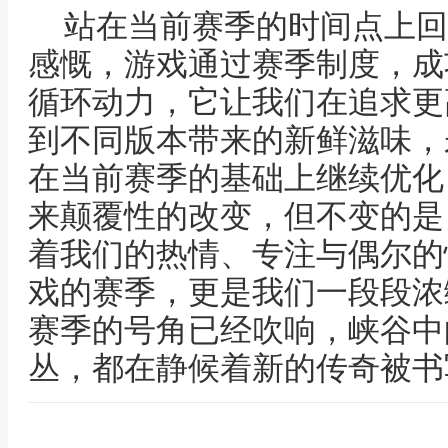
站在当前赛季的时间点上回
感慨，游戏通过赛季制度，成
循环动力，它让我们在追求更
到不同版本带来的新鲜滋味，
在当前赛季的基础上继续优化
来颠覆性的改变，但不变的是
着我们的热情、专注与偶尔的
戏的赛季，更是我们一段段浓
赛季的号角已经吹响，峡谷中
丛，都在静候着新的传奇被书