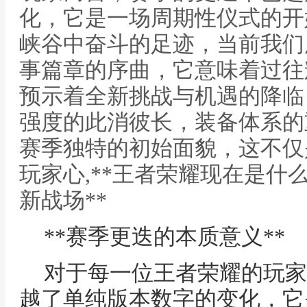
化，它是一场周期性仪式的开
峡谷中奋斗的足迹，当前我们
事篇章的序曲，它意味着过往
预示着全新挑战与机遇的降临
强度的此消彼长，装备体系的
赛季独特的初始面貌，这不仅
玩家心,**王者荣耀现在是什
新战场**
**赛季更迭的本质意义**
对于每一位王者荣耀的玩家
越了单纯版本数字的变化，它