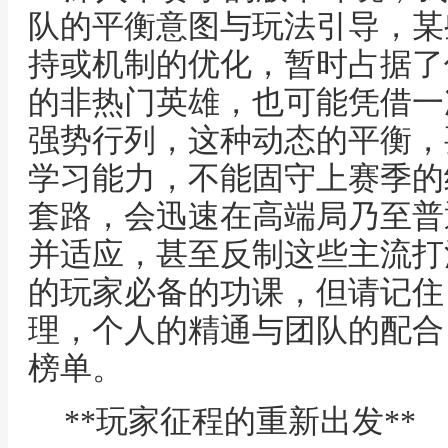
队的平衡意图与玩法引导，某
持或机制的优化，暂时占据了
的非热门英雄，也可能凭借一
强势行列，这种动态的平衡，
学习能力，不能固守上赛季的
套路，会迅速在高端局乃至普
并适应，甚至反制这些主流打
的玩家必备的功课，但请记住
理，个人的精通与团队的配合
榜单。
**玩家征程的重新出发**