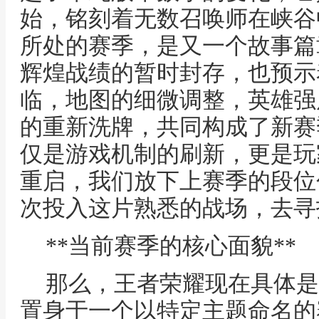
始，铭刻着无数召唤师在峡谷
所处的赛季，是又一个故事篇
辉煌战绩的暂时封存，也预示
临，地图的细微调整，英雄强
的重新洗牌，共同构成了新赛
仅是游戏机制的刷新，更是玩
重启，我们放下上赛季的段位
次投入这片熟悉的战场，去寻
**当前赛季的核心面貌**
那么，王者荣耀现在具体是
置身于一个以特定主题命名的