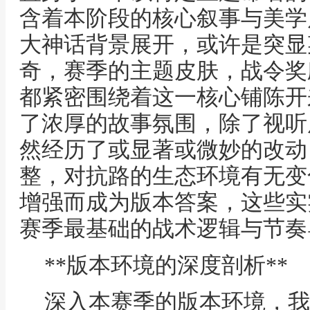
含着本阶段的核心叙事与美学
大神话背景展开，或许是突显
奇，赛季的主题皮肤，战令奖
都紧密围绕着这一核心铺陈开
了浓厚的故事氛围，除了视听
然经历了或显著或微妙的改动
整，对抗路的生态环境有无变
增强而成为版本答案，这些实
赛季最基础的战术逻辑与节奏
**版本环境的深度剖析**
深入本赛季的版本环境，我