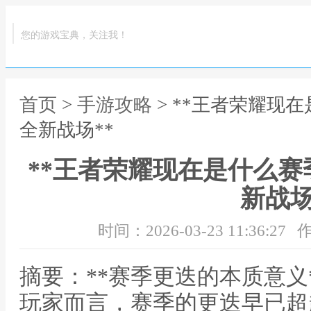
您的游戏宝典，关注我！
首页
>
手游攻略
> **王者荣耀现
全新战场**
**王者荣耀现在是什么
新战场
时间：2026-03-23 11:36:27
作
摘要：**赛季更迭的本质意义
玩家而言，赛季的更迭早已超