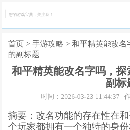
您的游戏宝典，关注我！
首页
>
手游攻略
> 和平精英能改
的副标题
和平精英能改名字吗，探
副标
时间：2026-03-23 11:44:37
作
摘要：改名功能的存在性在和
个玩家都拥有一个独特的身份