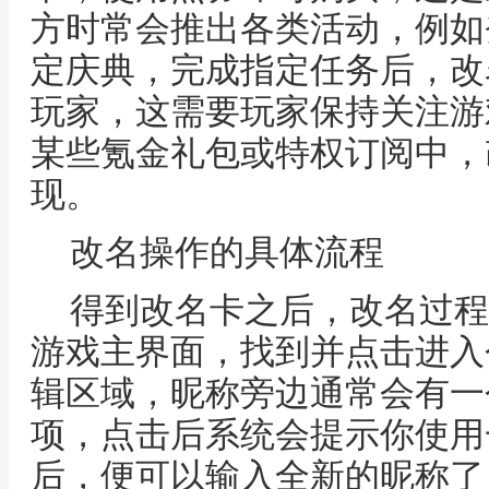
方时常会推出各类活动，例如
定庆典，完成指定任务后，改
玩家，这需要玩家保持关注游
某些氪金礼包或特权订阅中，
现。
改名操作的具体流程
得到改名卡之后，改名过程
游戏主界面，找到并点击进入
辑区域，昵称旁边通常会有一
项，点击后系统会提示你使用
后，便可以输入全新的昵称了