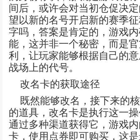
间后，或许会对当初仓促决定
望以新的名号开启新的赛季征
字吗，答案是肯定的，游戏内
能，这并非一个秘密，而是官
利，让玩家能够根据自己的意
战场上的代号。
改名卡的获取途径
既然能够改名，接下来的核
的道具，改名卡是执行这一操
通过多种渠道获得它，游戏内
卡，使用点券即可购买，这是