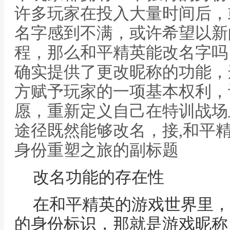
许多玩家在投入大量时间后，
名字感到不满，或许希望以新
程，那么和平精英能改名字吗
确实提供了更改昵称的功能，
方赋予玩家的一项基本权利，
愿，重新定义自己在特训战场
途径既然能够改名，接,和平
身份重塑之旅的副标题
改名功能的存在性
在和平精英的游戏世界里，
的身份标识，那就是游戏昵称