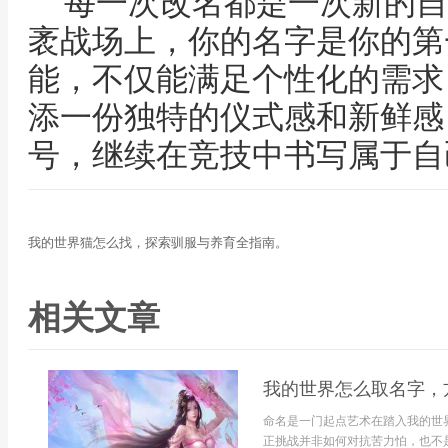
每一次改名都是一次新的自
袤战场上，你的名字是你的第
能，不仅能满足个性化的需求
添一份独特的仪式感和新鲜感
号，继续在竞技中书写属于自
我的世界猫怎么找，探索驯服与养育全指南。
相关文章
我的世界怎么取名字，
命名是一门起点艺术在踏入我的世
正挑战并非如何对抗苦力怕，也不