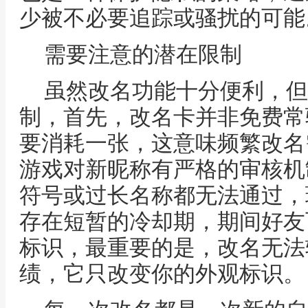
少被不必要追踪或骚扰的可能
需要注意的潜在限制
虽然改名功能十分便利，但
制，首先，改名卡并非免费常
要消耗一张，这意味频繁改名
游戏对新昵称有严格的审核机
符号或过长名称都无法通过，
存在短暂的冷却期，期间好友
标识，最重要的是，改名无法
绩，它只改变你的外观标识。