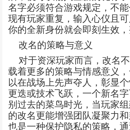
名字必须符合游戏规定，不能
现有玩家重复，输入心仪且可
你的全新身份就会即刻生效，
改名的策略与意义
对于资深玩家而言，改名不
载着更多的策略与情感意义，
以在战场上先声夺人，彰显个
更迭或技术飞跃，一个新名字
别过去的菜鸟时光，当玩家组
的改名更能增强团队凝聚力和
也是一种保护隐私的策略，通