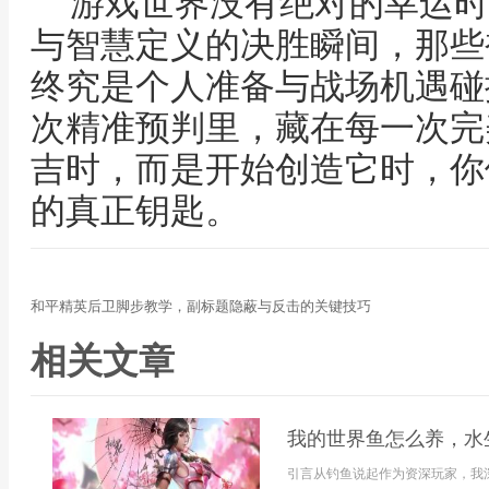
游戏世界没有绝对的幸运时
与智慧定义的决胜瞬间，那些
终究是个人准备与战场机遇碰
次精准预判里，藏在每一次完
吉时，而是开始创造它时，你
的真正钥匙。
和平精英后卫脚步教学，副标题隐蔽与反击的关键技巧
相关文章
我的世界鱼怎么养，水
引言从钓鱼说起作为资深玩家，我