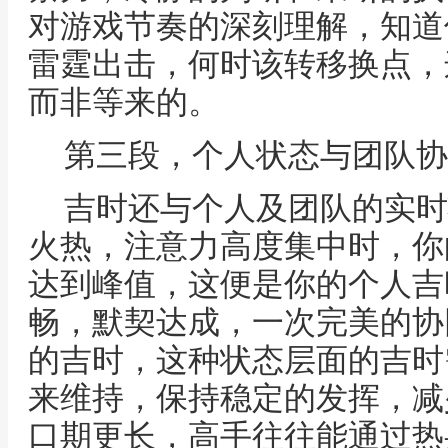
对游戏节奏的深刻理解，知道
雷霆出击，何时该转移换点，
而非等来的。
第三段，个人状态与团队协
吉时还与个人及团队的实时
火热，注意力高度集中时，你
达到峰值，这便是你的个人吉
畅，默契达成，一次完美的协
的吉时，这种状态层面的吉时
来维持，保持稳定的发挥，减
口期更长，高手往往能通过热