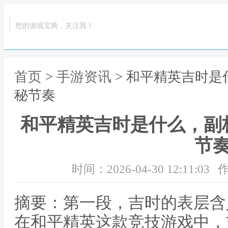
您的游戏宝典，关注我！
首页
>
手游资讯
> 和平精英吉时
秘节奏
和平精英吉时是什么，副
节
时间：2026-04-30 12:11:03
作
摘要：第一段，吉时的表层含
在和平精英这款竞技游戏中，