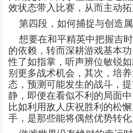
效状态带入比赛，从而主动拓
第四段，如何捕捉与创造属
想要在和平精英中把握吉时
的依赖，转而深耕游戏基本功
性了如指掌，听声辨位敏锐如
别更多战术机会，其次，培养
态，预测可能发生的战斗，提
静，即便在看似不利的局面中
比如利用敌人庆祝胜利的松懈
手，是那些能将偶然优势转化