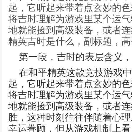
起，它听起来带着点玄妙的色
将吉时理解为游戏里某个运气
地就能捡到高级装备，或者连
精英吉时是什么，副标题，高
第一段，吉时的表层含义，
在和平精英这款竞技游戏中
起，它听起来带着点玄妙的色
将吉时理解为游戏里某个运气
地就能捡到高级装备，或者连
胜，这种时刻往往伴随着心理
幸运眷顾，但从游戏机制上看