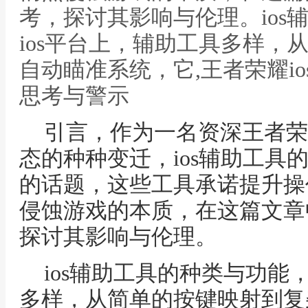
考，探讨其影响与伦理。ios
ios平台上，辅助工具多样，
自动瞄准系统，它,王者荣耀i
思考与警示
引言，作为一名资深王者荣
态的种种变迁，ios辅助工具
的话题，这些工具承诺提升操
侵蚀游戏的本质，在这篇文章
探讨其影响与伦理。
ios辅助工具的种类与功能
多样，从简单的按键映射到复