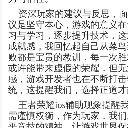
资深玩家的建议与反思，面
议是坚守本心，游戏的意义在
习与学习，逐步提升技术，这
成就感，我回忆起自己从菜鸟
败都是宝贵的教训，每一次胜
或许能带来虚假的荣耀，但无
感，游戏开发者也在不断打击
统，这提醒我们，选择正道才
王者荣耀ios辅助现象提
需谨慎权衡，作为玩家，我们
平竞技的精神，让游戏世界保