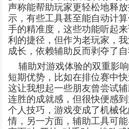
声称能帮助玩家更轻松地释放
示，有些工具甚至能自动计算
手的精准度，这些功能听起来
利的捷径，但作为老玩家，我
成长，依赖辅助反而剥夺了自
辅助对游戏体验的双重影响
短期优势，比如在排位赛中快
这让我想起一些朋友曾尝试辅
连胜的成就感，但很快便感到
个人技巧，游戏变成了机械化
情，另一方面，辅助工具可能