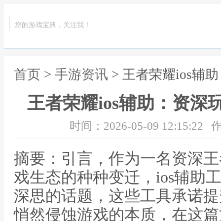
您的游戏宝典，关注我！
首页
>
手游资讯
> 王者荣耀ios
王者荣耀ios辅助：资
时间：2026-05-09 12:15:22
作
摘要：引言，作为一名资深王
戏生态的种种变迁，ios辅助
深思的话题，这些工具承诺提
悄然侵蚀游戏的本质，在这篇