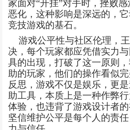
家面对“开挂”对手时，挫败
恶化，这种影响是深远的，它
竞技游戏的基石。
游戏公平性与社区伦理，王
决，每个玩家都应凭借实力与团
具的出现，打破了这一原则，
助的玩家，他们的操作看似完
反思，游戏不仅是娱乐，更是
助工具，本质上是一种作弊行
体验，也违背了游戏设计者的
坚信维护公平是每个人的责任
力与信任。