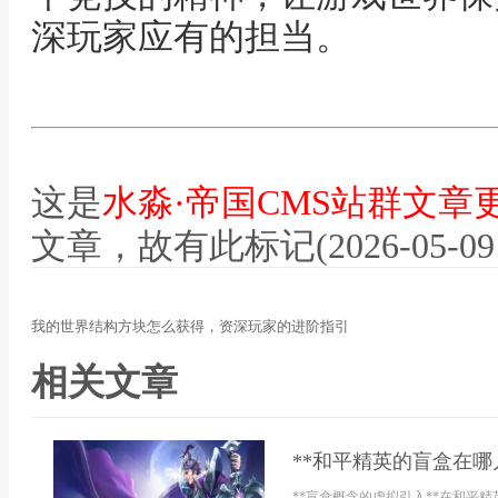
深玩家应有的担当。
这是
水淼·帝国CMS站群文章
文章，故有此标记(2026-05-09 12
我的世界结构方块怎么获得，资深玩家的进阶指引
相关文章
**和平精英的盲盒在哪
**盲盒概念的虚拟引入**在和平