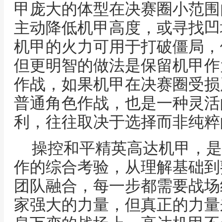
甲庞大的体型在决赛圈小范围
主动降低机甲高度，或寻找凹
机甲的火力可用于打破僵局，
但更明智的做法是保留机甲作
作战，如果机甲在决赛圈受损
普通角色作战，也是一种灵活
利，往往取决于选择而非纯粹
操控和平精英高达机甲，是
作的综合考验，从理解基础到
团队融合，每一步都需要战场
家强大的力量，但真正的力量