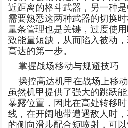
近距离的格斗武器，另一种是
需要熟悉这两种武器的切换时
量条管理也是关键，过度使用
致能量短缺，从而陷入被动，
高达的第一步。
掌握战场移动与规避技巧
操控高达机甲在战场上移动
虽然机甲提供了强大的跳跃能
暴露位置，因此在高处转移时
线，在开阔地带遭遇敌人时，
的侧向滑步配合短喷射，可以