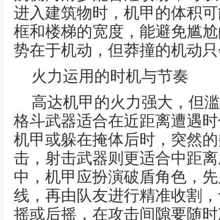
进入建筑物时，机甲的体积可
框和楼梯的宽度，能避免尴尬
势在于机动，但莽撞的机动只
火力运用的时机与节奏
高达机甲的火力强大，但滥
格斗武器适合在近距离遭遇时
机甲或躲在掩体后时，突然的
击，射击武器则更适合中距离
中，机甲应扮演破盾角色，先
线，再由队友进行精准收割，
摇或后摇，在攻击间隙要随时