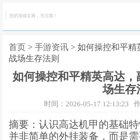
您的游戏宝典，关注我！
首页
>
手游资讯
> 如何操控和平
战场生存法则
如何操控和平精英高达，
场生存
时间：2026-05-17 12:13:23
作
摘要：认识高达机甲的基础特
并非简单的外挂装备，而是需