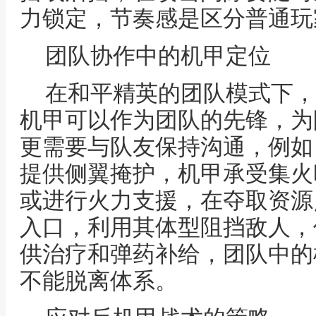
力锁定，节奏感是区分普通玩
团队协作中的机甲定位
在和平精英的团队模式下，
机甲可以作为团队的先锋，为
更需要与队友保持沟通，例如
提供侧翼掩护，机甲承受集火
或进行火力支援，在夺取资源
入口，利用其体型阻挡敌人，
供治疗和弹药补给，团队中的
不能脱离体系。