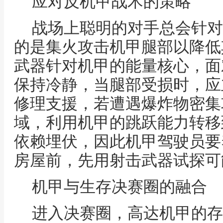
应对反机甲战术的策略
战场上聪明的对手总会针对
的是集火攻击机甲腿部以降低
武器针对机甲的能量核心，面
保持冷静，当腿部受损时，应
修理支援，若遭遇爆炸物密集
域，利用机甲的跳跃能力转移
依赖埋伏，因此机甲驾驶员要
房屋前，先用射击武器试探可
机甲与生存决赛圈的融合
进入决赛圈，高达机甲的存