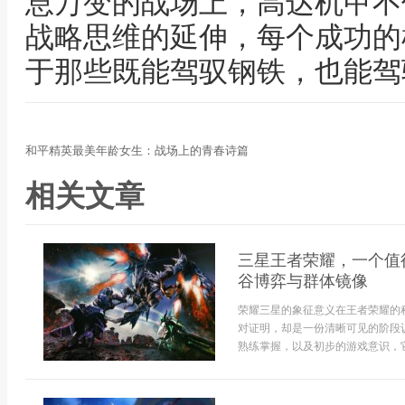
息万变的战场上，高达机甲不
战略思维的延伸，每个成功的
于那些既能驾驭钢铁，也能驾
和平精英最美年龄女生：战场上的青春诗篇
相关文章
三星王者荣耀，一个值
谷博弈与群体镜像
荣耀三星的象征意义在王者荣耀的
对证明，却是一份清晰可见的阶段
熟练掌握，以及初步的游戏意识，它.