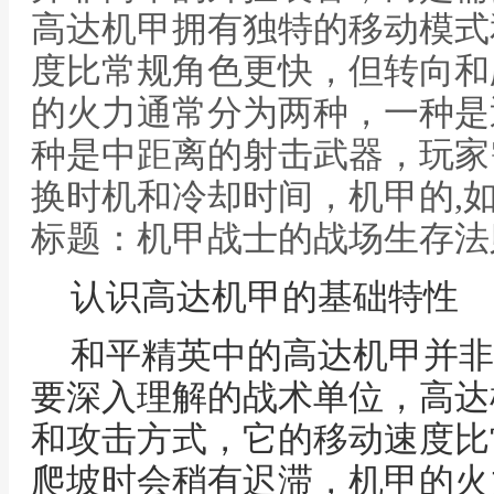
高达机甲拥有独特的移动模式
度比常规角色更快，但转向和
的火力通常分为两种，一种是
种是中距离的射击武器，玩家
换时机和冷却时间，机甲的,
标题：机甲战士的战场生存法
认识高达机甲的基础特性
和平精英中的高达机甲并非
要深入理解的战术单位，高达
和攻击方式，它的移动速度比
爬坡时会稍有迟滞，机甲的火