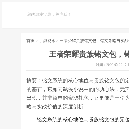
您的游戏宝典，关注我！
首页
>
手游资讯
> 王者荣耀贵族铭文包，铭文策略与实
王者荣耀贵族铭文包，
时间：2026-05-22 12:1
摘要：铭文系统的核心地位与贵族铭文包的
的基石，它如同武侠小说中的内功心法，无
出现，并非简单的资源礼包，它更像是一份为
略与实战价值的深度剖析
铭文系统的核心地位与贵族铭文包的定