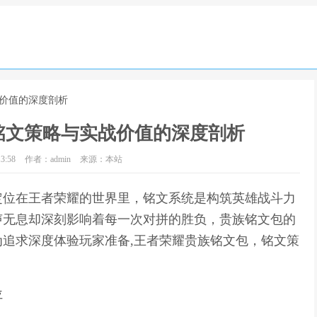
战价值的深度剖析
铭文策略与实战价值的深度剖析
3:58
作者：admin
来源：本站
定位在王者荣耀的世界里，铭文系统是构筑英雄战斗力
声无息却深刻影响着每一次对拼的胜负，贵族铭文包的
追求深度体验玩家准备,王者荣耀贵族铭文包，铭文策
位