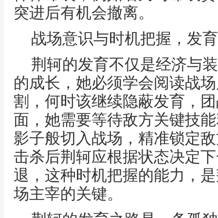
突进后有机会撤离。
战场意识与时机把握，发育
荆轲的发育不仅是经济与装
的成长，她必须学会阅读战场
割，何时该继续隐蔽发育，团
面，她需要等待敌方关键技能
影子般切入战场，精准锁定敌
击杀后荆轲应根据状态决定下
退，这种时机把握的能力，是
场主宰的关键。