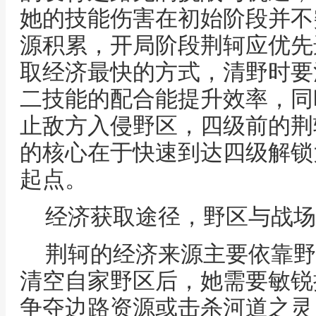
她的技能伤害在初始阶段并不
源积累，开局阶段荆轲应优先
取经济最快的方式，清野时要
二技能的配合能提升效率，同
止敌方入侵野区，四级前的荆
的核心在于快速到达四级解锁
起点。
经济获取途径，野区与战场
荆轲的经济来源主要依靠野
清空自家野区后，她需要敏锐
争夺边路资源或击杀河道之灵