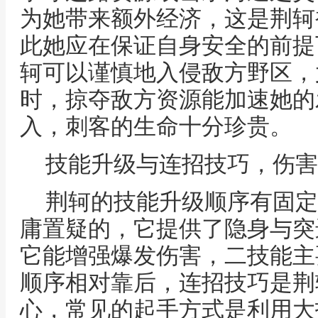
为她带来额外经济，这是荆轲
此她应在保证自身安全的前提
轲可以谨慎地入侵敌方野区，
时，掠夺敌方资源能加速她的
入，刺客的生命十分珍贵。
技能升级与连招技巧，伤害
荆轲的技能升级顺序有固定
庸置疑的，它提供了隐身与突
它能增强爆发伤害，二技能主
顺序相对靠后，连招技巧是荆
心，常见的起手方式是利用大