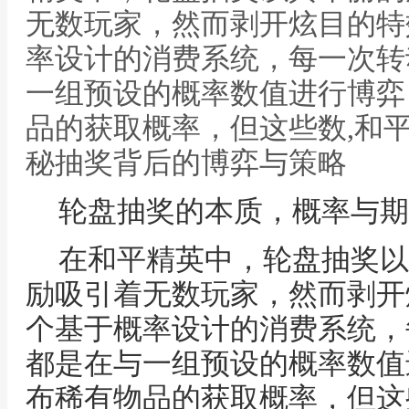
无数玩家，然而剥开炫目的特
率设计的消费系统，每一次转
一组预设的概率数值进行博弈
品的获取概率，但这些数,和
秘抽奖背后的博弈与策略
轮盘抽奖的本质，概率与期
在和平精英中，轮盘抽奖以
励吸引着无数玩家，然而剥开
个基于概率设计的消费系统，
都是在与一组预设的概率数值
布稀有物品的获取概率，但这