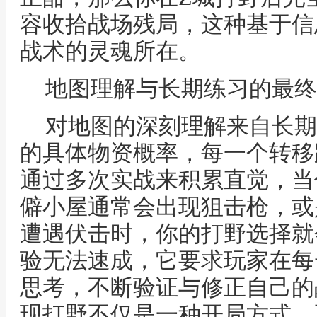
容收拾战场残局，这种基于信
战术的灵魂所在。
地图理解与长期练习的最终
对地图的深刻理解来自长期
的具体物资概率，每一个转移
通过多次实战来积累直觉，当
僻小屋通常会出现狙击枪，或
遭遇伏击时，你的打野选择就
验无法速成，它要求玩家在每
思考，不断验证与修正自己的
现打野不仅是一种开局方式，