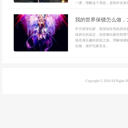
一课，理解这个系统，是制作实体背
我的世界保镖怎么做，
作为资深玩家，我深知在危机四伏
戏原生的设定，却依赖玩家的智慧
场充满乐趣的创造之旅。理解保镖
生物，保护玩家安全...
Copyright © 2026 All Rights