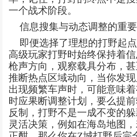
一个战术阶段。
信息搜集与动态调整的重要
即便选择了理想的打野起点
高级玩家打野时始终保持着信
枪声方向，观察载具分布，甚
推断热点区域动向，当你发现
出现频繁车声时，可能意味着
时应果断调整计划，要么提前
反制，打野不是一成不变的躲
灵活决策，例如在海岛地图，
正酣，那么你在Z城打野后完