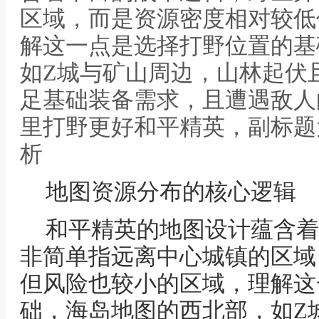
区域，而是资源密度相对较低
解这一点是选择打野位置的基
如Z城与矿山周边，山林起伏
足基础装备需求，且遭遇敌人
里打野更好和平精英，副标题
析
地图资源分布的核心逻辑
和平精英的地图设计蕴含着
非简单指远离中心城镇的区域
但风险也较小的区域，理解这
础，海岛地图的西北部，如Z