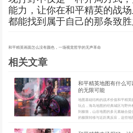
能力，让你在和平精英的战场
都能找到属于自己的那条致胜
和平精英画面怎么没有颜色，一场视觉哲学的无声革命
相关文章
和平精英地图有什么可
的无限可能
地图基础结构的战术价值和平精英
玩点，海岛地图的经典城区与野外
到极致，山谷地图的多元素融合提
的极限转移与近距离反应，这些地图