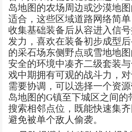
岛地图的农场周边或沙漠地图
适合，这些区域道路网络简单
收集基础装备后从容进入信号
发力，喜欢在装备初步成型后
的采石场东侧野点或雪地地图
安全的环境中凑齐二级套装与
戏中期拥有可观的战斗力，对
需要协调，可以选择一个资源
岛地图的G镇至下城区之间的
搜索相邻点位，既能快速集齐
避免被单个敌人偷袭。