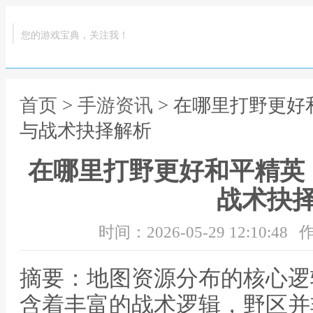
您的游戏宝典，关注我！
首页
>
手游资讯
> 在哪里打野更
与战术抉择解析
在哪里打野更好和平精英
战术抉
时间：2026-05-29 12:10:48
作
摘要：地图资源分布的核心逻
含着丰富的战术逻辑，野区并