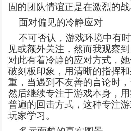
固的团队情谊正是在激烈的战
面对偏见的冷静应对
不可否认，游戏环境中有时
见或额外关注，然而我观察到
对此有着冷静的应对方式，她
破刻板印象，用清晰的指挥和
重，当遇到不友善的言论时，
然后继续专注于游戏本身，用
普遍的回击方式，这种专注游
玩家学习。