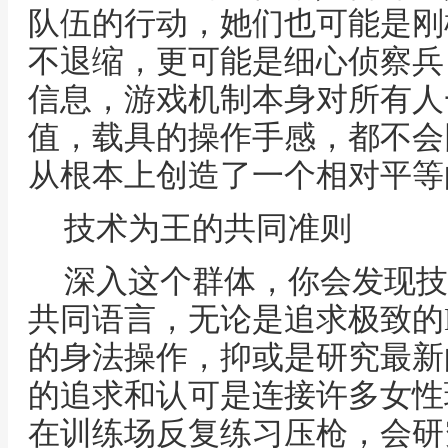
队伍的行动，她们也可能是刚
不退缩，更可能是细心侦察兵
信息，游戏机制本身对所有人
值，载具的操作手感，都不会
从根本上创造了一个相对平等
技术为王的共同准则
深入这个群体，你会发现技
共同语言，无论是追求极致的
的身法操作，抑或是研究最新
的追求和认可是连接许多女性
在训练场反复练习压枪，会研