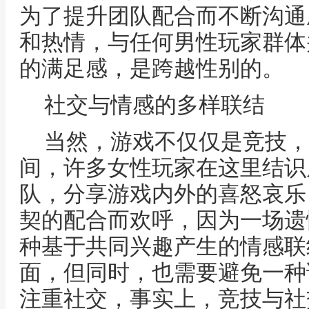
为了提升团队配合而不断沟通
和热情，与任何男性玩家群体
的满足感，是跨越性别的。
社交与情感的多样联结
当然，游戏不仅仅是竞技，
间，许多女性玩家在这里结识
队，分享游戏内外的喜怒哀乐
契的配合而欢呼，因为一场遗
种基于共同兴趣产生的情感联
面，但同时，也需要避免一种
注重社交，事实上，竞技与社