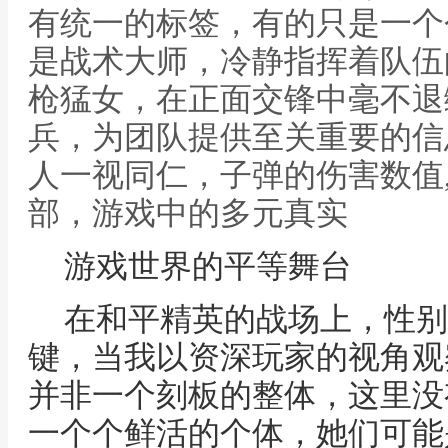
有统一的标签，有的只是一个
是战术大师，冷静指挥着队伍
枪猛女，在正面交锋中毫不退
兵，为团队提供至关重要的信
人一视同仁，子弹的伤害数值
部，游戏中的多元真实
游戏世界的平等舞台
在和平精英的战场上，性别
键，当我以资深玩家的视角观
并非一个刻板的整体，这里没
一个个鲜活的个体，她们可能