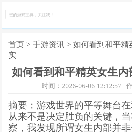
您的游戏宝典，关注我！
首页
>
手游资讯
> 如何看到和平
实
如何看到和平精英女生内
时间：2026-06-06 12:12:57
作
摘要：游戏世界的平等舞台在
从来不是决定胜负的关键，当
察，我发现所谓女生内部并非