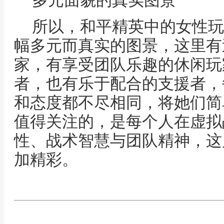
多元面貌的真实图景
所以，和平精英中的女性玩
幅多元而真实的图景，这里有
家，有享受团队乐趣的休闲玩
者，也有乐于配合的支援者，
和态度都不尽相同，将她们简
值得关注的，是每个人在虚拟
性、战术智慧与团队精神，这
加精彩。