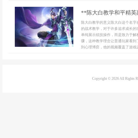
**陈大白教学和平精英
陈大白教学的意义陈大白这个名字
的战术教学，对于许多追求成长的
单纯展示炫技操作，而是致力于解
骤，这种教学理念让普通玩家看到
到心理博弈，他的视频覆盖了游戏进阶
Copyright © 2026 All Rights