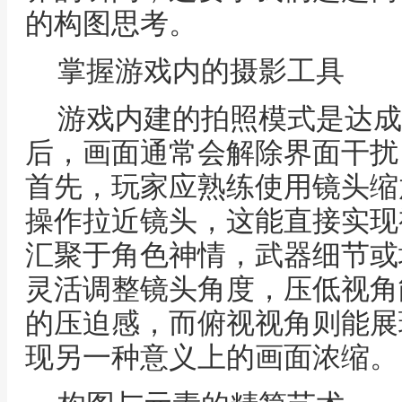
的构图思考。
掌握游戏内的摄影工具
游戏内建的拍照模式是达成
后，画面通常会解除界面干扰
首先，玩家应熟练使用镜头缩
操作拉近镜头，这能直接实现
汇聚于角色神情，武器细节或
灵活调整镜头角度，压低视角
的压迫感，而俯视视角则能展
现另一种意义上的画面浓缩。