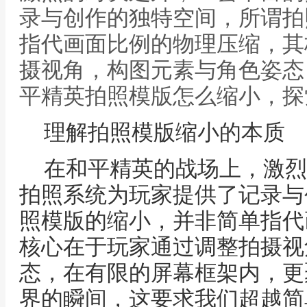
录与创作的独特空间，所谓拍
指代画面比例的物理压缩，其
摄视角，构图元素与角色姿态
平精英拍照模版怎么缩小，探
理解拍照模版缩小的本质
在和平精英的战场上，激烈
拍照系统为玩家提供了记录与
照模版的缩小，并非简单指代
核心在于玩家通过调整拍摄视
态，在有限的屏幕框架内，更
界的瞬间，这要求我们超越简