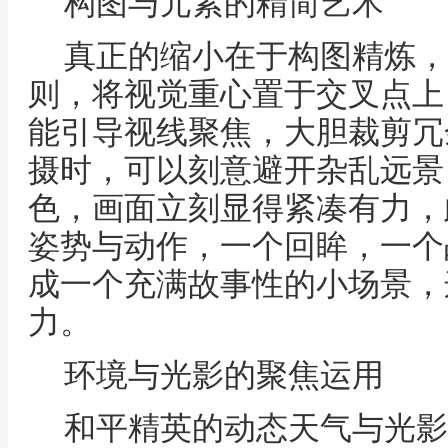
构图与元素的精简艺术
真正的缩小在于构图精炼，
则，将视觉重心置于交叉点上
能引导视线聚焦，大胆裁剪冗
摄时，可以刻意避开杂乱远景
色，画面立刻显得紧凑有力，
姿势与动作，一个回眸，一个
成一个充满故事性的小场景，
力。
环境与光影的聚焦运用
和平精英的动态天气与光影