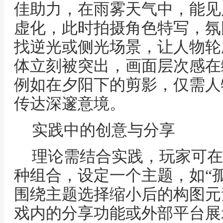
佳助力，在雨雾天气中，能见
虚化，此时拍摄角色特写，氛
找逆光或侧光场景，让人物轮
体立刻被突出，画面层次感在
例如在夕阳下的剪影，仅需人
传达深邃意境。
实践中的创意与分享
理论需结合实践，玩家可在
种组合，设定一个主题，如“孤
围绕主题选择缩小后的构图元
戏内的分享功能或外部平台展