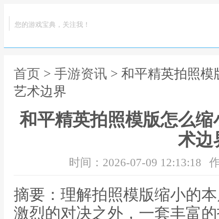
您的游戏宝典，关注我！
首页
>
手游资讯
> 和平精英拍照
艺术边界
和平精英拍照模版怎么缩
术边
时间：2026-07-09 12:13:18
作
摘要：理解拍照模版缩小的本
激烈的对决之外，一套丰富的