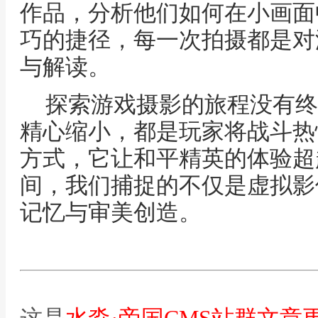
作品，分析他们如何在小画面
巧的捷径，每一次拍摄都是对
与解读。
探索游戏摄影的旅程没有终
精心缩小，都是玩家将战斗热
方式，它让和平精英的体验超
间，我们捕捉的不仅是虚拟影
记忆与审美创造。