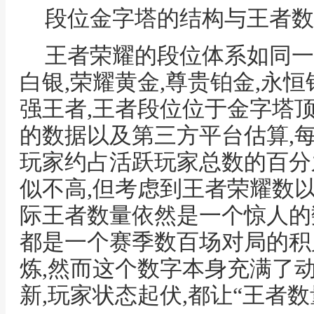
段位金字塔的结构与王者数
王者荣耀的段位体系如同一
白银,荣耀黄金,尊贵铂金,永恒
强王者,王者段位位于金字塔
的数据以及第三方平台估算,
玩家约占活跃玩家总数的百分
似不高,但考虑到王者荣耀数
际王者数量依然是一个惊人的
都是一个赛季数百场对局的积
炼,然而这个数字本身充满了动
新,玩家状态起伏,都让“王者