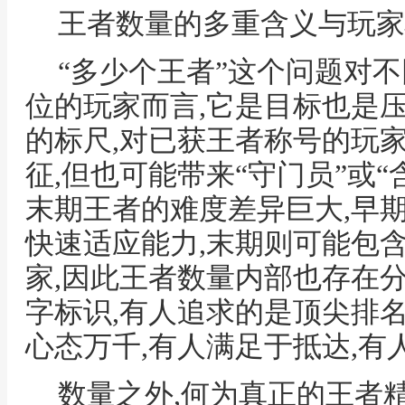
王者数量的多重含义与玩家
“多少个王者”这个问题对
位的玩家而言,它是目标也是
的标尺,对已获王者称号的玩
征,但也可能带来“守门员”或“
末期王者的难度差异巨大,早
快速适应能力,末期则可能包
家,因此王者数量内部也存在
字标识,有人追求的是顶尖排名
心态万千,有人满足于抵达,有
数量之外,何为真正的王者