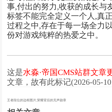
事,付出的努力,收获的成长与
标签不能完全定义一个人,真
过程之中,存在于每一场全力
份对游戏纯粹的热爱之中。
这是
水淼·帝国CMS站群文章
文章，故有此标记(2026-05-10 12
王者段位的边框图片,荣耀背后的无声勋章