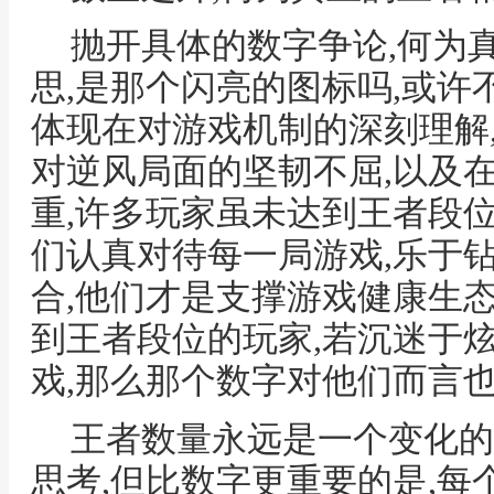
抛开具体的数字争论,何为
思,是那个闪亮的图标吗,或许
体现在对游戏机制的深刻理解
对逆风局面的坚韧不屈,以及
重,许多玩家虽未达到王者段位
们认真对待每一局游戏,乐于
合,他们才是支撑游戏健康生态
到王者段位的玩家,若沉迷于炫
戏,那么那个数字对他们而言
王者数量永远是一个变化的
思考,但比数字更重要的是,