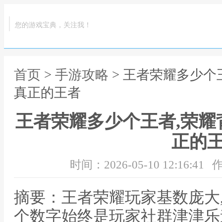
您的游戏宝典，关注我！
首页
>
手游攻略
> 王者荣耀多少个
真正的王者
王者荣耀多少个王者,荣耀
正的
时间：2026-05-10 12:16:41
作
摘要：王者荣耀玩家基数庞大
个数字始终是玩家社群津津乐