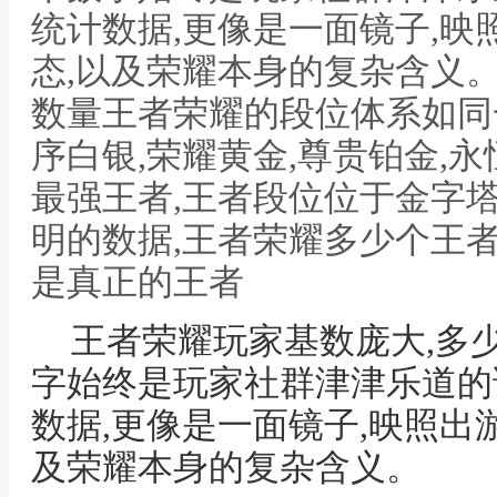
统计数据,更像是一面镜子,映
态,以及荣耀本身的复杂含义
数量王者荣耀的段位体系如同
序白银,荣耀黄金,尊贵铂金,永
最强王者,王者段位位于金字
明的数据,王者荣耀多少个王者
是真正的王者
王者荣耀玩家基数庞大,多
字始终是玩家社群津津乐道的
数据,更像是一面镜子,映照出
及荣耀本身的复杂含义。