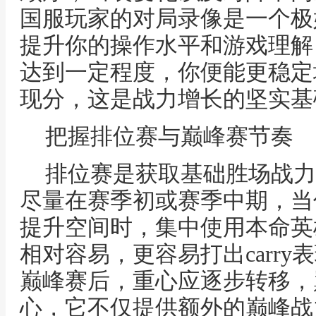
国服玩家的对局录像是一个极
提升你的操作水平和游戏理解
达到一定程度，你便能更稳定
现分，这是战力增长的坚实基
把握排位赛与巅峰赛节奏
排位赛是获取基础胜场战力
尽量在赛季初或赛季中期，当
提升空间时，集中使用本命英
相对容易，更容易打出carr
巅峰赛后，重心应逐步转移，
心，它不仅提供额外的巅峰战