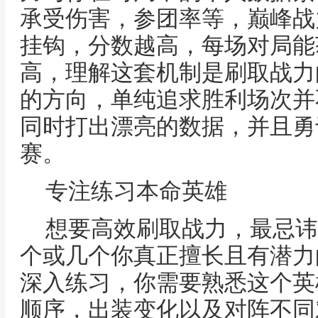
承受伤害，参团率等，巅峰战
挂钩，分数越高，每场对局能
高，理解这套机制是刷取战力
的方向，单纯追求胜利场次并
同时打出漂亮的数据，并且勇
赛。
专注练习本命英雄
想要高效刷取战力，最忌讳
个或几个你真正擅长且有潜力
深入练习，你需要熟悉这个英
顺序，出装变化以及对阵不同