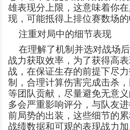
雄表现分上限，这意味着你在
现，可能抵得上排位赛数场的
注重对局中的细节表现
在理解了机制并选对战场后
战力获取效率，为了获得高表
战，在保证生存的前提下尽力
制，合理计算伤害完成击杀，
等团队贡献，尽量避免无意义
多会严重影响评分，与队友进
前局势的出装，这些细节的累
战绩数据和可观的表现战力加