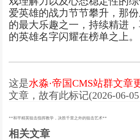
戏理解力以及心态稳定性的综
爱英雄的战力节节攀升，那份
的最大乐趣之一，持续精进，
的英雄名字闪耀在榜单之上。
这是
水淼·帝国CMS站群文章
文章，故有此标记(2026-06-05 12
**和平精英狙击指挥教学，决胜千里之外的狙击艺术**
相关文章