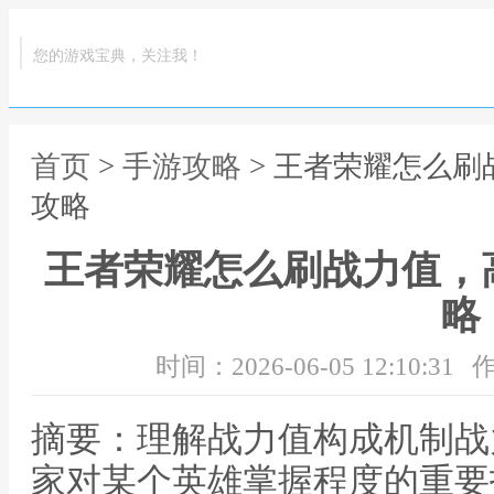
您的游戏宝典，关注我！
首页
>
手游攻略
> 王者荣耀怎么
攻略
王者荣耀怎么刷战力值，
略
时间：2026-06-05 12:10:31
作
摘要：理解战力值构成机制战
家对某个英雄掌握程度的重要