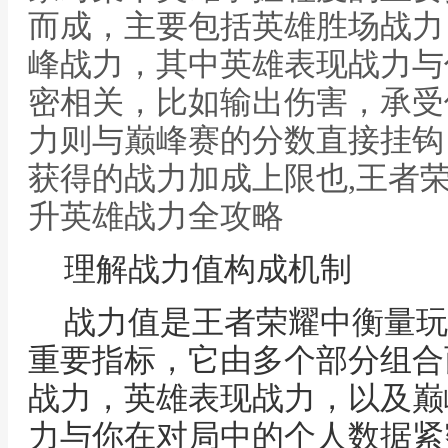
而成，主要包括英雄胜场战力
峰战力，其中英雄表现战力与
密相关，比如输出伤害，承受
力则与巅峰赛的分数直接挂钩
获得的战力加成上限也,王者
升英雄战力全攻略
理解战力值构成机制
战力值是王者荣耀中衡量玩
重要指标，它由多个部分组合
战力，英雄表现战力，以及巅
力与你在对局中的个人数据紧