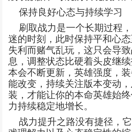
保持良好心态与持续学习
刷取战力是一个长期过程，
迷的时刻，此时保持平和心态
失利而赌气乱玩，这只会导致
息，调整状态比硬着头皮继续
本会不断更新，英雄强度，装
能改变，持续关注版本变动，
装，才能让你的本命英雄始终
力持续稳定地增长。
战力提升之路没有捷径，它