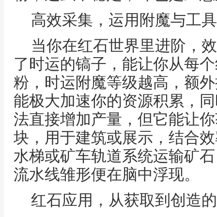
高效采集，运用附魔与工具
当你在红石世界里进阶，效
了时运的镐子，能让你从每个
粉，时运附魔等级越高，额外
能极大加速你的资源积累，同
法直接增加产量，但它能让你
块，用于建筑或展示，结合效
水梯或矿车轨道系统运输矿石
流水线雏形便在脑中浮现。
红石应用，从获取到创造的