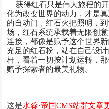
获得红石只是伟大旅程的开
化为改变世界的动力，才是真
的自动门，红石火把照明，到
场，红石系统承载着无限创意
连接，都像是赋予这个世界新
充足的红石粉，站在自己设计
杆，看着一切按计划运转，那
赠予探索者的最美礼物。
这是
水淼·帝国CMS站群文章