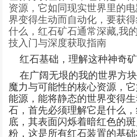
资源，它如同现实世界里的电
界变得生动而自动化，要获得
什么，红石矿石通常深藏,我
技入门与深度获取指南
红石基础，理解这种神奇矿
在广阔无垠的我的世界方块
魔力与可能性的核心资源，它
能源，能将静态的世界变得生
石，首先必须理解它是什么，
底，其表面闪烁着暗红色的斑
粉，这是所有红石装置的基础