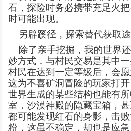
石，探险时务必携带充足火把
时可能出现。
另辟蹊径，探索替代获取途
除了亲手挖掘，我的世界还
妙方式，与村民交易是其中一
村民在达到一定等级后，会愿
这为不喜矿洞冒险的玩家打开
世界生成的某些结构也能有所
室，沙漠神殿的隐藏宝箱，甚
都可能发现红石的身影，击败
粉，这虽不稳定，却也是应急