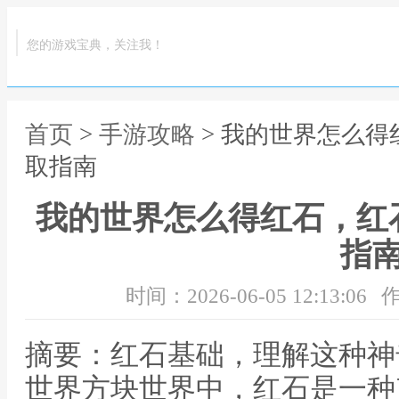
您的游戏宝典，关注我！
首页
>
手游攻略
> 我的世界怎么
取指南
我的世界怎么得红石，红
指
时间：2026-06-05 12:13:06
作
摘要：红石基础，理解这种神
世界方块世界中，红石是一种